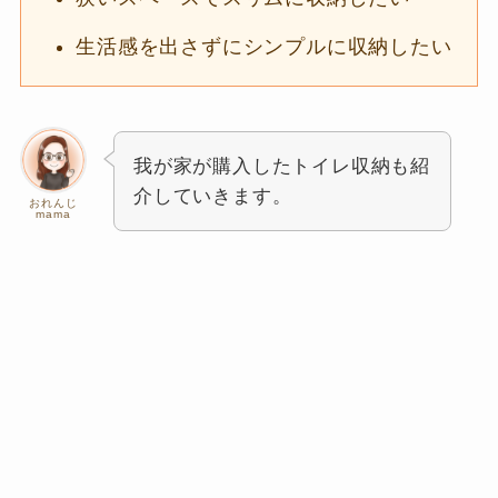
生活感を出さずにシンプルに収納したい
我が家が購入したトイレ収納も紹
介していきます。
おれんじ
mama