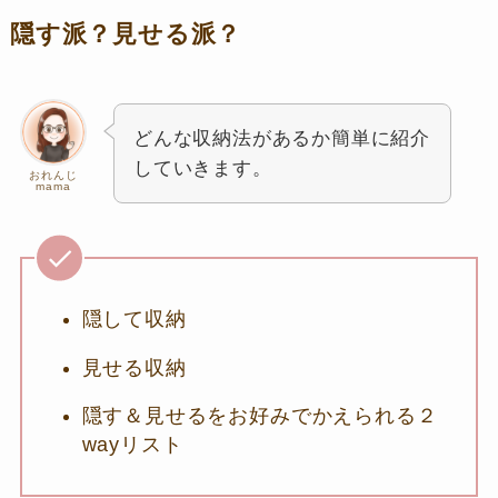
隠す派？見せる派？
どんな収納法があるか簡単に紹介
していきます。
おれんじ
mama
隠して収納
見せる収納
隠す＆見せるをお好みでかえられる２
wayリスト