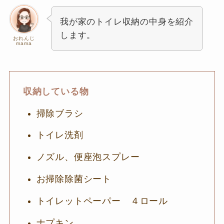
我が家のトイレ収納の中身を紹介
します。
おれんじ
mama
収納している物
掃除ブラシ
トイレ洗剤
ノズル、便座泡スプレー
お掃除除菌シート
トイレットペーパー ４ロール
ナプキン