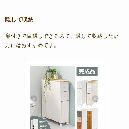
隠して収納
扉付きで目隠しできるので、隠して収納したい
方にはおすすめです。