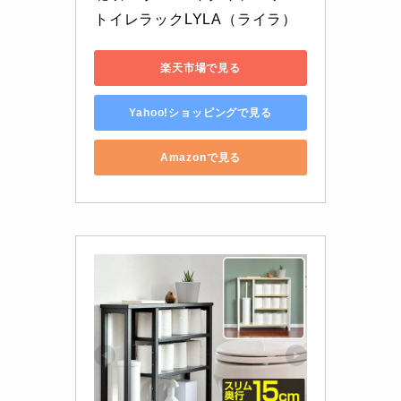
トイレラックLYLA（ライラ）
楽天市場で見る
Yahoo!ショッピングで見る
Amazonで見る