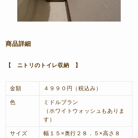
商品詳細
【 ニトリのトイレ収納 】
金額
４９９０円（税込み）
色
ミドルブラン
（ホワイトウォッシュもありま
す）
サイズ
幅１５×奥行２８．５×高さ８