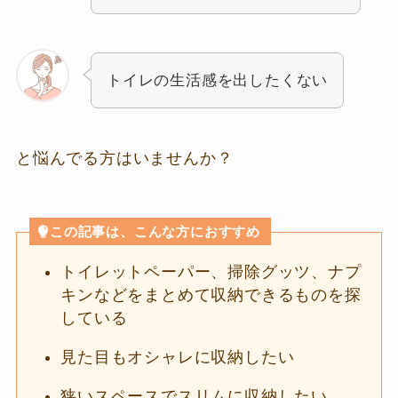
トイレの生活感を出したくない
と悩んでる方はいませんか？
この記事は、こんな方におすすめ
トイレットペーパー、掃除グッツ、ナプ
キンなどをまとめて収納できるものを探
している
見た目もオシャレに収納したい
狭いスペースでスリムに収納したい