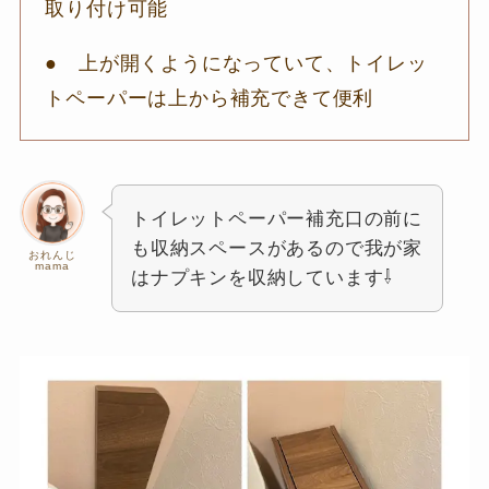
取り付け可能
● 上が開くようになっていて、トイレッ
トペーパーは上から補充できて便利
トイレットペーパー補充口の前に
も収納スペースがあるので我が家
おれんじ
mama
はナプキンを収納しています⇩