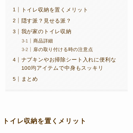
トイレ収納を置くメリット
隠す派？見せる派？
我が家のトイレ収納
商品詳細
扉の取り付ける時の注意点
ナプキンやお掃除シート入れに便利な
100均アイテムで中身もスッキリ
まとめ
トイレ収納を置くメリット