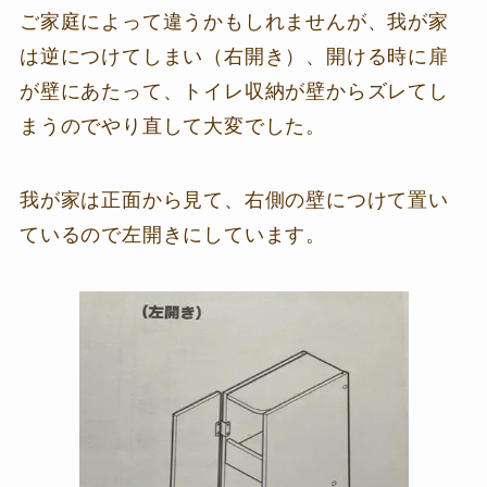
ご家庭によって違うかもしれませんが、我が家
は逆につけてしまい（右開き）、開ける時に扉
が壁にあたって、トイレ収納が壁からズレてし
まうのでやり直して大変でした。
我が家は正面から見て、右側の壁につけて置い
ているので左開きにしています。