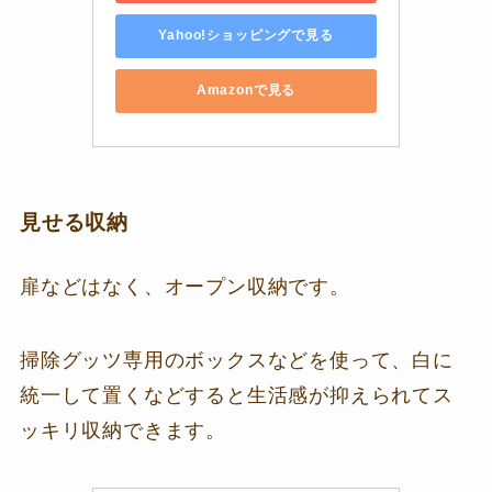
Yahoo!ショッピングで見る
Amazonで見る
見せる収納
扉などはなく、オープン収納です。
掃除グッツ専用のボックスなどを使って、白に
統一して置くなどすると生活感が抑えられてス
ッキリ収納できます。