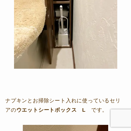
ナプキンとお掃除シート入れに使っているセリ
アの
ウエットシートボックス L
です。