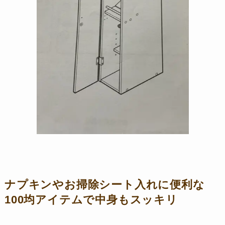
ナプキンやお掃除シート入れに便利な
100均アイテムで中身もスッキリ