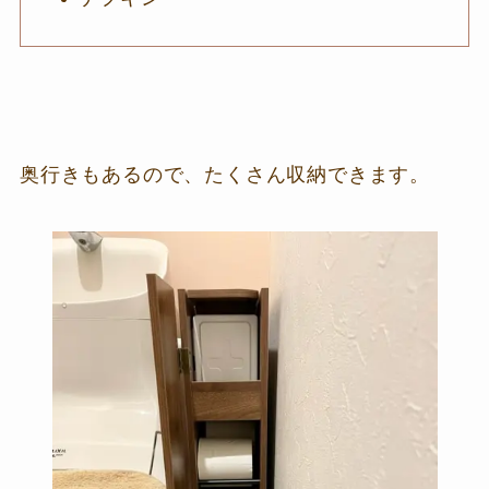
奥行きもあるので、たくさん収納できます。