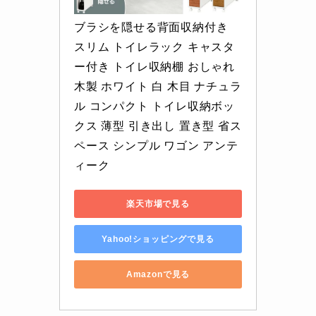
ブラシを隠せる背面収納付き 
スリム トイレラック キャスタ
ー付き トイレ収納棚 おしゃれ 
木製 ホワイト 白 木目 ナチュラ
ル コンパクト トイレ収納ボッ
クス 薄型 引き出し 置き型 省ス
ペース シンプル ワゴン アンテ
ィーク
楽天市場で見る
Yahoo!ショッピングで見る
Amazonで見る