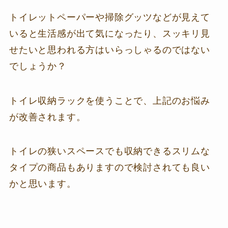
トイレットペーパーや掃除グッツなどが見えて
いると生活感が出て気になったり、スッキリ見
せたいと思われる方はいらっしゃるのではない
でしょうか？
トイレ収納ラックを使うことで、上記のお悩み
が改善されます。
トイレの狭いスペースでも収納できるスリムな
タイプの商品もありますので検討されても良い
かと思います。