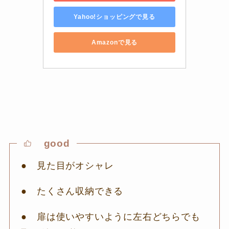
Yahoo!ショッピングで見る
Amazonで見る
good
● 見た目がオシャレ
● たくさん収納できる
● 扉は使いやすいように左右どちらでも