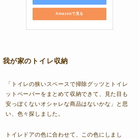
Amazonで見る
我が家のトイレ収納
「トイレの狭いスペースで掃除グッツとトイレ
ットペーパーをまとめて収納できて、見た目も
安っぽくないオシャレな商品はないかな」と思
い、色々探しました。
トイレドアの色に合わせて、この色にしまし