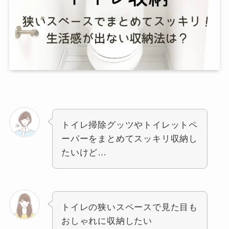
トイレ掃除グッツやトイレットペ
ーパーをまとめてスッキリ収納し
たいけど…
トイレの狭いスペースで見た目も
おしゃれに収納したい