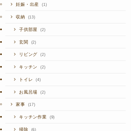
妊娠・出産
(1)
収納
(13)
子供部屋
(2)
玄関
(2)
リビング
(2)
キッチン
(2)
トイレ
(4)
お風呂場
(2)
家事
(17)
キッチン作業
(9)
掃除
(6)