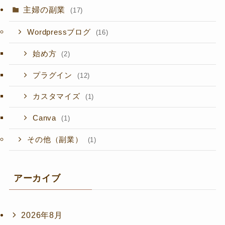
主婦の副業
(17)
Wordpressブログ
(16)
始め方
(2)
プラグイン
(12)
カスタマイズ
(1)
Canva
(1)
その他（副業）
(1)
アーカイブ
2026年8月