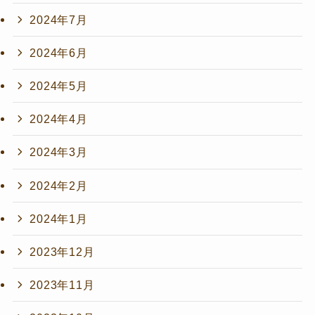
2024年7月
2024年6月
2024年5月
2024年4月
2024年3月
2024年2月
2024年1月
2023年12月
2023年11月