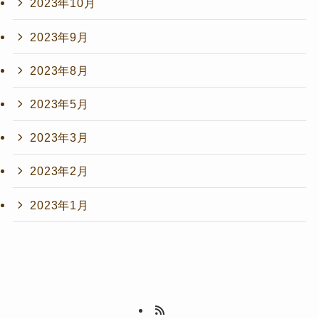
2023年10月
2023年9月
2023年8月
2023年5月
2023年3月
2023年2月
2023年1月