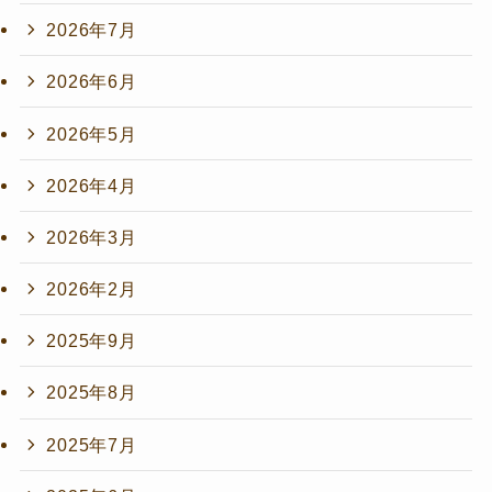
2026年7月
2026年6月
2026年5月
2026年4月
2026年3月
2026年2月
2025年9月
2025年8月
2025年7月