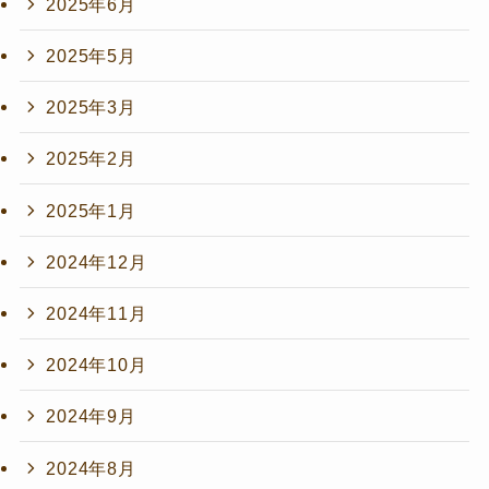
2025年6月
2025年5月
2025年3月
2025年2月
2025年1月
2024年12月
2024年11月
2024年10月
2024年9月
2024年8月