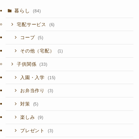
暮らし
(84)
宅配サービス
(6)
コープ
(5)
その他（宅配）
(1)
子供関係
(33)
入園・入学
(15)
お弁当作り
(3)
対策
(5)
楽しみ
(9)
プレゼント
(3)