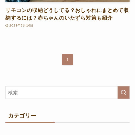
リモコンの収納どうしてる？おしゃれにまとめて収
納するには？赤ちゃんのいたずら対策も紹介
2023年2月10日
1
カテゴリー