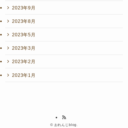
2023年9月
2023年8月
2023年5月
2023年3月
2023年2月
2023年1月
©
おれんじblog.