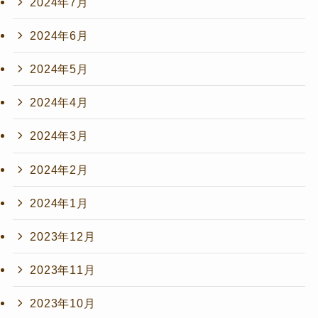
2024年7月
2024年6月
2024年5月
2024年4月
2024年3月
2024年2月
2024年1月
2023年12月
2023年11月
2023年10月