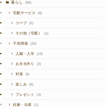
暮らし
(84)
宅配サービス
(6)
コープ
(5)
その他（宅配）
(1)
子供関係
(33)
入園・入学
(15)
お弁当作り
(3)
対策
(5)
楽しみ
(9)
プレゼント
(3)
妊娠・出産
(1)