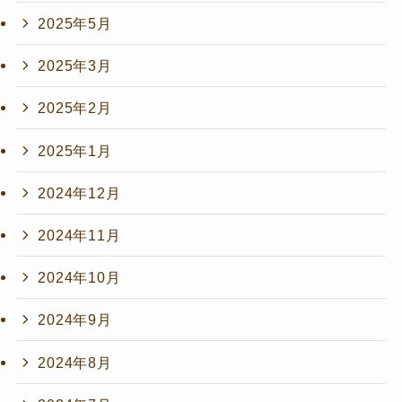
2025年5月
2025年3月
2025年2月
2025年1月
2024年12月
2024年11月
2024年10月
2024年9月
2024年8月