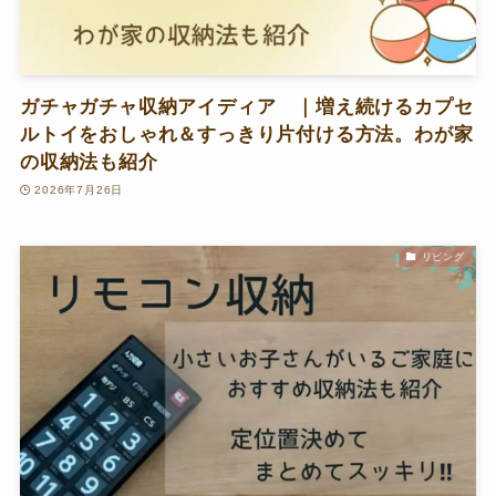
ガチャガチャ収納アイディア ｜増え続けるカプセ
ルトイをおしゃれ＆すっきり片付ける方法。わが家
の収納法も紹介
2026年7月26日
リビング