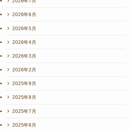
2026年7月
2026年6月
2026年5月
2026年4月
2026年3月
2026年2月
2025年9月
2025年8月
2025年7月
2025年6月