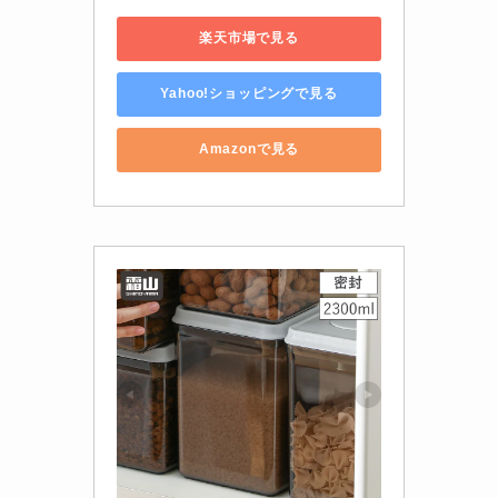
楽天市場で見る
Yahoo!ショッピングで見る
Amazonで見る