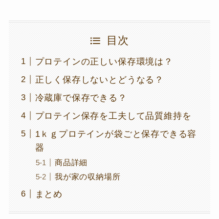
目次
プロテインの正しい保存環境は？
正しく保存しないとどうなる？
冷蔵庫で保存できる？
プロテイン保存を工夫して品質維持を
1ｋｇプロテインが袋ごと保存できる容
器
商品詳細
我が家の収納場所
まとめ