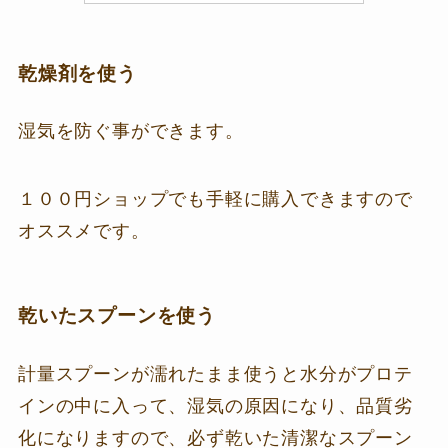
乾燥剤を使う
湿気を防ぐ事ができます。
１００円ショップでも手軽に購入できますので
オススメです。
乾いたスプーンを使う
計量スプーンが濡れたまま使うと水分がプロテ
インの中に入って、湿気の原因になり、品質劣
化になりますので、必ず乾いた清潔なスプーン