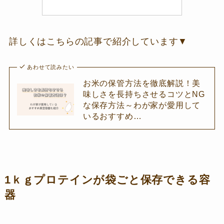
詳しくはこちらの記事で紹介しています▼
あわせて読みたい
お米の保管方法を徹底解説！美
味しさを長持ちさせるコツとNG
な保存方法～わが家が愛用して
いるおすすめ…
1ｋｇプロテインが袋ごと保存できる容
器