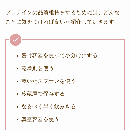
プロテインの品質維持をするためには、どんな
ことに気をつければ良いか紹介していきます。
密封容器を使って小分けにする
乾燥剤を使う
乾いたスプーンを使う
冷蔵庫で保存する
なるべく早く飲みきる
真空容器を使う