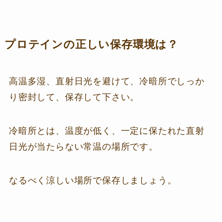
プロテインの正しい保存環境は？
高温多湿、直射日光を避けて、冷暗所でしっか
り密封して、保存して下さい。
冷暗所とは、温度が低く、一定に保たれた直射
日光が当たらない常温の場所です。
なるべく涼しい場所で保存しましょう。