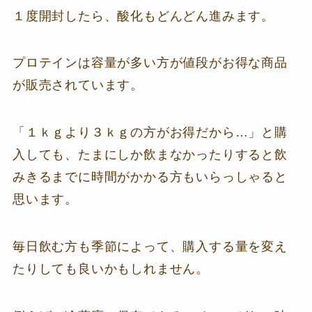
１度開封したら、酸化もどんどん進みます。
プロテインは容量が多い方が値段がお得な商品
が販売されています。
「１ｋｇより３ｋｇの方がお得だから…」と購
入しても、たまにしか飲まなかったりすると飲
みきるまでに時間がかかる方もいらっしゃると
思います。
毎日飲む方も季節によって、購入する量を変え
たりしても良いかもしれません。