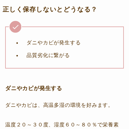
正しく保存しないとどうなる？
ダニやカビが発生する
品質劣化に繋がる
ダニやカビが発生する
ダニやカビは、高温多湿の環境を好みます。
温度２０～３０度、湿度６０～８０％で栄養素