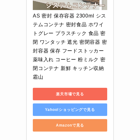
AS 密封 保存容器 2300ml シス
テムコンテナ 密封食品 ホワイ
トグレー プラスチック 食品 密
閉 ワンタッチ 遮光 密閉容器 密
封容器 保存 フードストッカー 
薬味入れ コーヒー 粉ミルク 密
閉コンテナ 新鮮 キッチン収納 
霜山
楽天市場で見る
Yahoo!ショッピングで見る
Amazonで見る