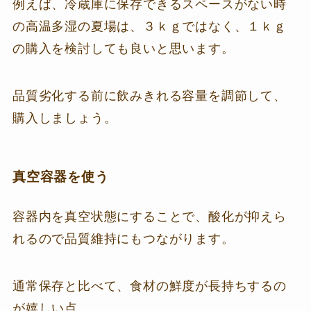
例えば、冷蔵庫に保存できるスペースがない時
の高温多湿の夏場は、３ｋｇではなく、１ｋｇ
の購入を検討しても良いと思います。
品質劣化する前に飲みきれる容量を調節して、
購入しましょう。
真空容器を使う
容器内を真空状態にすることで、酸化が抑えら
れるので品質維持にもつながります。
通常保存と比べて、食材の鮮度が長持ちするの
が嬉しい点。