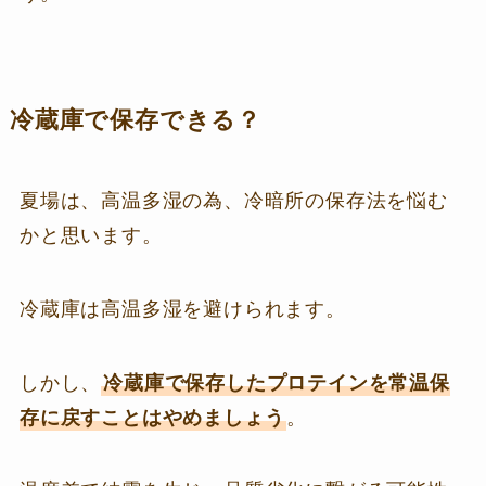
冷蔵庫で保存できる？
夏場は、高温多湿の為、冷暗所の保存法を悩む
かと思います。
冷蔵庫は高温多湿を避けられます。
しかし、
冷蔵庫で保存したプロテインを常温保
存に戻すことはやめましょう
。