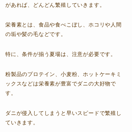
があれば、どんどん繁殖していきます。
栄養素とは、食品や食べこぼし、ホコリや人間
の垢や髪の毛などです。
特に、条件が揃う夏場は、注意が必要です。
粉製品のプロテイン、小麦粉、ホットケーキミ
ックスなどは栄養素が豊富でダニの大好物で
す。
ダニが侵入してしまうと早いスピードで繁殖し
ていきます。