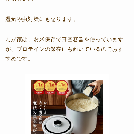
湿気や虫対策にもなります。
わが家は、お米保存で真空容器を使っています
が、プロテインの保存にも向いているのでおす
すめです。