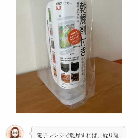
電子レンジで乾燥すれば、繰り返