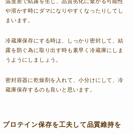
温度差で結露を生じ、品質劣化に繋がる可能性
や溶かす時にダマになりやすくなったりしてし
まいます。
冷蔵庫保存にする時は、しっかり密封して、結
露を防ぐ為に取り出す時も素早く冷蔵庫にしま
うようにしましょう。
密封容器に乾燥剤を入れて、小分けにして、冷
蔵庫保存するのも良いと思います。
プロテイン保存を工夫して品質維持を