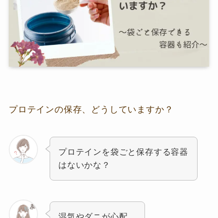
プロテインの保存、どうしていますか？
プロテインを袋ごと保存する容器
はないかな？
湿気やダニが心配…