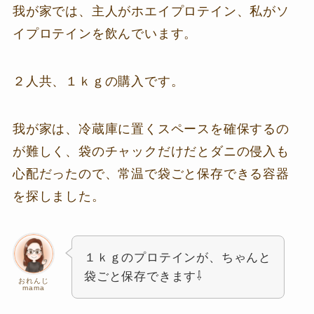
我が家では、主人がホエイプロテイン、私がソ
イプロテインを飲んでいます。
２人共、１ｋｇの購入です。
我が家は、冷蔵庫に置くスペースを確保するの
が難しく、袋のチャックだけだとダニの侵入も
心配だったので、常温で袋ごと保存できる容器
を探しました。
１ｋｇのプロテインが、ちゃんと
袋ごと保存できます⇩
おれんじ
mama