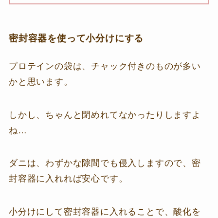
密封容器を使って小分けにする
プロテインの袋は、チャック付きのものが多い
かと思います。
しかし、ちゃんと閉めれてなかったりしますよ
ね…
ダニは、わずかな隙間でも侵入しますので、密
封容器に入れれば安心です。
小分けにして密封容器に入れることで、酸化を