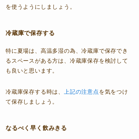
を使うようにしましょう。
冷蔵庫で保存する
特に夏場は、高温多湿の為、冷蔵庫で保存でき
るスペースがある方は、冷蔵庫保存を検討して
も良いと思います。
冷蔵庫保存する時は、
上記の注意点
を気をつけ
て保存しましょう。
なるべく早く飲みきる