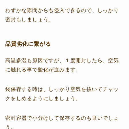
わずかな隙間からも侵入できるので、しっかり
密封もしましょう。
品質劣化に繋がる
高温多湿も原因ですが、１度開封したら、空気
に触れる事で酸化が進みます。
袋保存する時は、しっかり空気を抜いてチャッ
クをしめるようにしましょう。
密封容器で小分けして保存するのも良いでしょ
う。