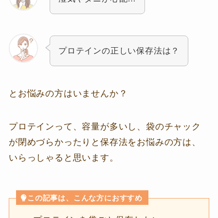
プロテインの正しい保存法は？
とお悩みの方はいませんか？
プロテインって、容量が多いし、袋のチャック
が閉めづらかったりと保存法をお悩みの方は、
いらっしゃると思います。
この記事は、こんな方におすすめ