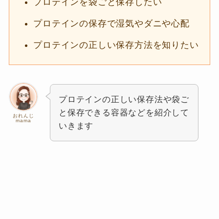
プロテインを袋ごと保存したい
プロテインの保存で湿気やダニや心配
プロテインの正しい保存方法を知りたい
プロテインの正しい保存法や袋ご
と保存できる容器などを紹介して
おれんじ
mama
いきます