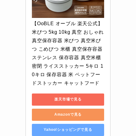
【OoBLE オーブル 楽天公式】
米びつ 5kg 10kg 真空 おしゃれ 
真空保存容器 米びつ 真空米び
つ こめびつ 米櫃 真空保存容器 
ステンレス 保存容器 真空米櫃 
密閉 ライスストッカー 5キロ 1
0キロ 保存容器 米 ペットフー
ドストッカー キャットフード
楽天市場で見る
Amazonで見る
Yahoo!ショッピングで見る