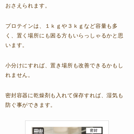
おさえられます。
プロテインは、１ｋｇや３ｋｇなど容量も多
く、置く場所にも困る方もいらっしゃるかと思
います。
小分けにすれば、置き場所も改善できるかもし
れません。
密封容器に乾燥剤も入れて保存すれば、湿気も
防ぐ事ができます。