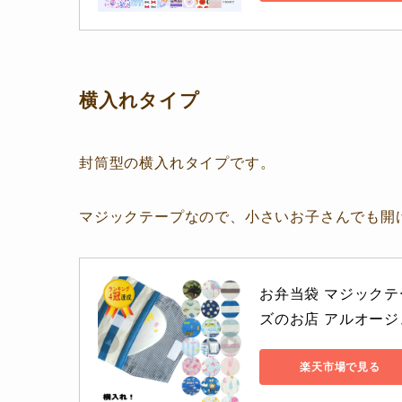
横入れタイプ
封筒型の横入れタイプです。
マジックテープなので、小さいお子さんでも開
お弁当袋 マジックテ
ズのお店 アルオージ
楽天市場で見る