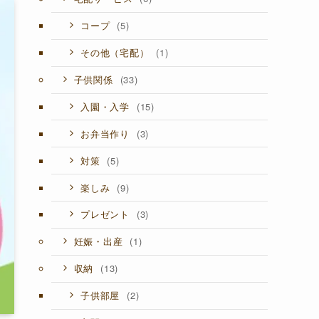
(5)
コープ
(1)
その他（宅配）
(33)
子供関係
(15)
入園・入学
(3)
お弁当作り
(5)
対策
(9)
楽しみ
(3)
プレゼント
(1)
妊娠・出産
(13)
収納
(2)
子供部屋