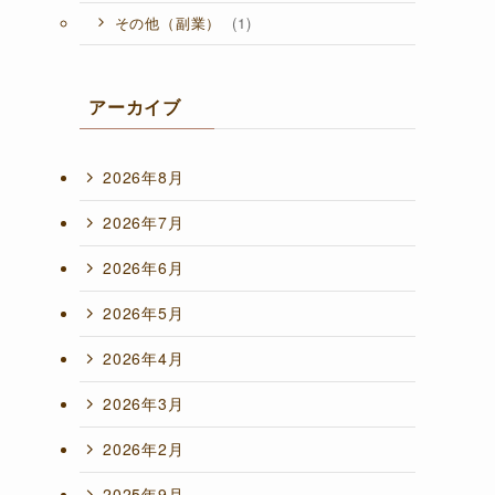
(1)
その他（副業）
アーカイブ
2026年8月
2026年7月
2026年6月
2026年5月
2026年4月
2026年3月
2026年2月
2025年9月