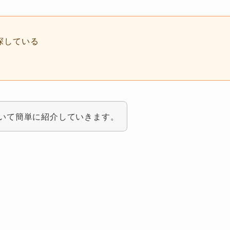
探している
いて簡単に紹介していきます。