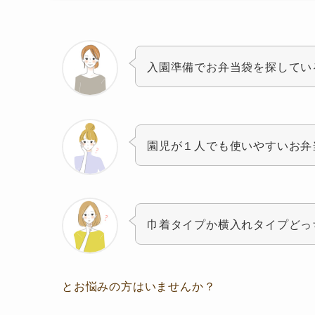
入園準備でお弁当袋を探してい
園児が１人でも使いやすいお弁
巾着タイプか横入れタイプどっ
とお悩みの方はいませんか？