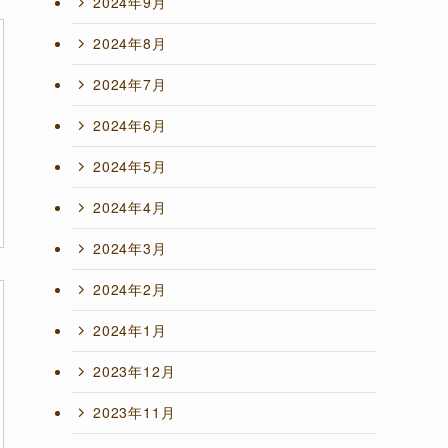
2024年9月
2024年8月
2024年7月
2024年6月
2024年5月
2024年4月
2024年3月
2024年2月
2024年1月
2023年12月
2023年11月