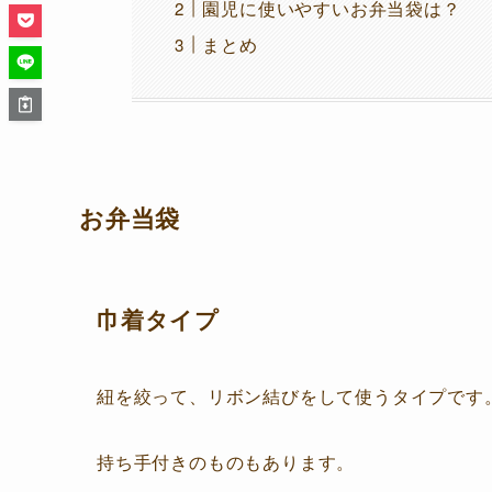
園児に使いやすいお弁当袋は？
まとめ
お弁当袋
巾着タイプ
紐を絞って、リボン結びをして使うタイプです
持ち手付きのものもあります。