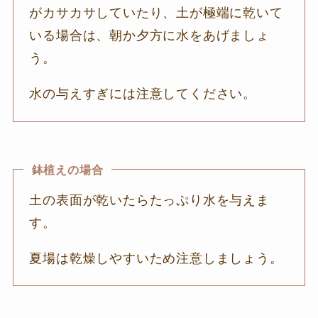
がカサカサしていたり、土が極端に乾いて
いる場合は、朝か夕方に水をあげましょ
う。
水の与えすぎには注意してください。
鉢植えの場合
土の表面が乾いたらたっぷり水を与えま
す。
夏場は乾燥しやすいため注意しましょう。