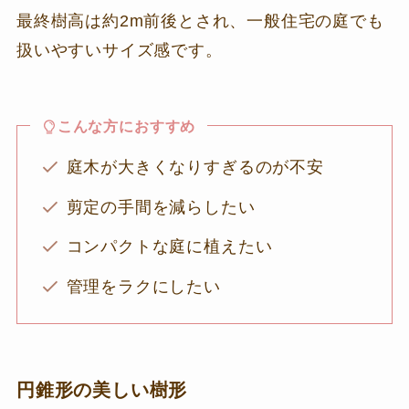
最終樹高は約2m前後とされ、一般住宅の庭でも
扱いやすいサイズ感です。
こんな方におすすめ
庭木が大きくなりすぎるのが不安
剪定の手間を減らしたい
コンパクトな庭に植えたい
管理をラクにしたい
円錐形の美しい樹形