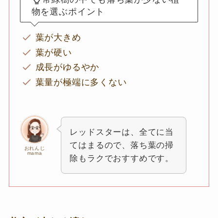
物を選ぶポイント
葉が大きめ
葉が硬い
成長がゆるやか
葉量が極端に多くない
レッドスターは、全てに当
てはまるので、落ち葉の掃
おれんじ
mama
除もラクでおすすめです。