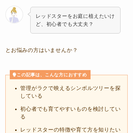
レッドスターをお庭に植えたいけ
ど、初心者でも大丈夫？
とお悩みの方はいませんか？
この記事は、こんな方におすすめ
管理がラクで映えるシンボルツリーを探
している
初心者でも育てやすいものを検討してい
る
レッドスターの特徴や育て方を知りたい