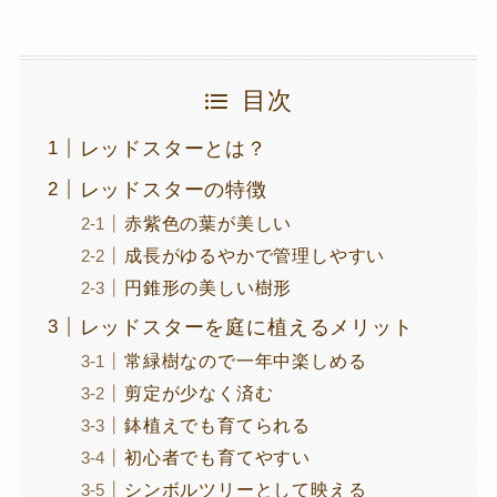
目次
レッドスターとは？
レッドスターの特徴
赤紫色の葉が美しい
成長がゆるやかで管理しやすい
円錐形の美しい樹形
レッドスターを庭に植えるメリット
常緑樹なので一年中楽しめる
剪定が少なく済む
鉢植えでも育てられる
初心者でも育てやすい
シンボルツリーとして映える