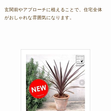
玄関前やアプローチに植えることで、住宅全体
がおしゃれな雰囲気になります。