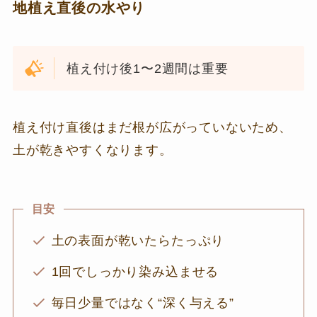
地植え直後の水やり
植え付け後1〜2週間は重要
植え付け直後はまだ根が広がっていないため、
土が乾きやすくなります。
目安
土の表面が乾いたらたっぷり
1回でしっかり染み込ませる
毎日少量ではなく“深く与える”