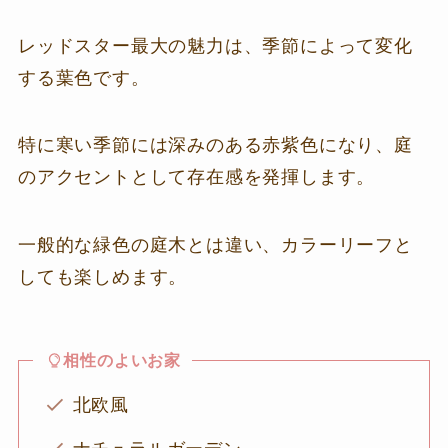
レッドスター最大の魅力は、季節によって変化
する葉色です。
特に寒い季節には深みのある赤紫色になり、庭
のアクセントとして存在感を発揮します。
一般的な緑色の庭木とは違い、カラーリーフと
しても楽しめます。
相性のよいお家
北欧風