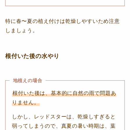
特に春〜夏の植え付けは乾燥しやすいため注意
しましょう。
根付いた後の水やり
地植えの場合
根付いた後は、基本的に自然の雨で問題あ
りません。
しかし、レッドスターは、乾燥しすぎると
弱ってしまうので、真夏の暑い時期は、葉