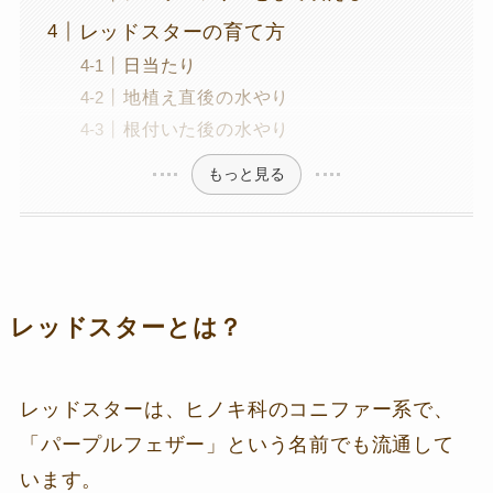
レッドスターの育て方
日当たり
地植え直後の水やり
根付いた後の水やり
もっと見る
レッドスターとは？
レッドスターは、ヒノキ科のコニファー系で、
「パープルフェザー」という名前でも流通して
います。