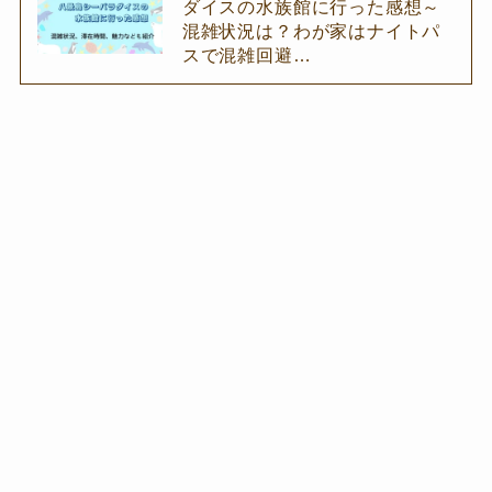
ダイスの水族館に行った感想～
混雑状況は？わが家はナイトパ
スで混雑回避…