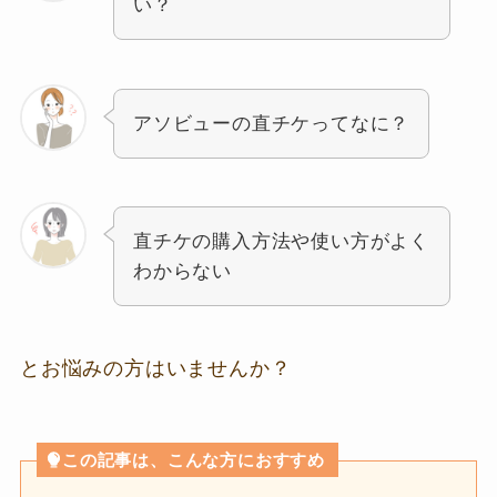
い？
アソビューの直チケってなに？
直チケの購入方法や使い方がよく
わからない
とお悩みの方はいませんか？
この記事は、こんな方におすすめ