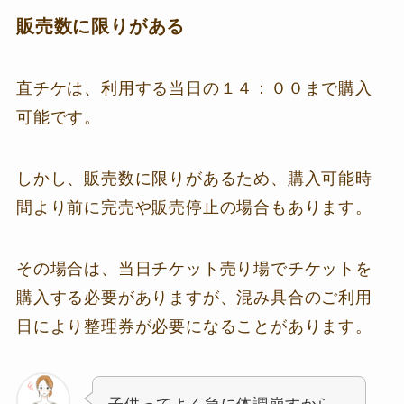
販売数に限りがある
直チケは、利用する当日の１４：００まで購入
可能です。
しかし、販売数に限りがあるため、購入可能時
間より前に完売や販売停止の場合もあります。
その場合は、当日チケット売り場でチケットを
購入する必要がありますが、混み具合のご利用
日により整理券が必要になることがあります。