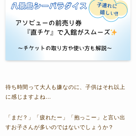
待ち時間って大人も嫌なのに、子供はそれ以上
に感じますよね…
「まだ？」「疲れたー」「抱っこー」と言い出
すお子さんが多いのではないでしょうか？