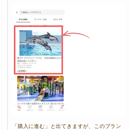
「購入に進む」と出てきますが、このプラン