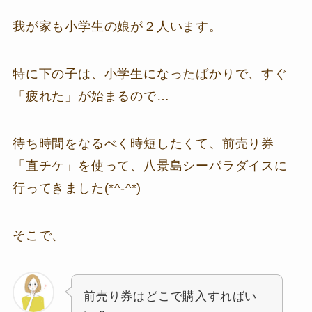
我が家も小学生の娘が２人います。
特に下の子は、小学生になったばかりで、すぐ
「疲れた」が始まるので…
待ち時間をなるべく時短したくて、前売り券
「直チケ」を使って、八景島シーパラダイスに
行ってきました(*^-^*)
そこで、
前売り券はどこで購入すればい