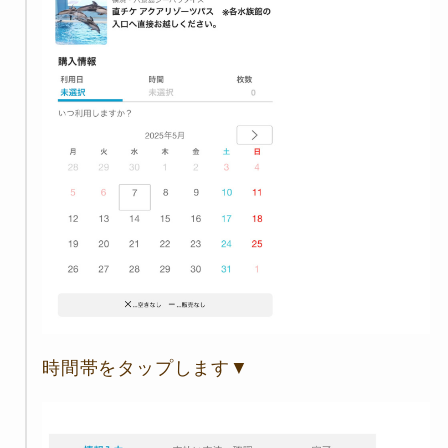
時間帯をタップします▼