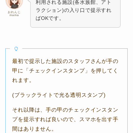
利用される施設(各水族館、アト
ラクション)の入り口で提示すれ
おれんじ
mama
ばOKです。
最初で提示した施設のスタッフさんが手の
甲に「チェックインスタンプ」を押してく
れます。
(ブラックライトで光る透明スタンプ)
それ以降は、手の甲のチェックインスタン
プを提示すれば良いので、スマホを出す手
間はありません。