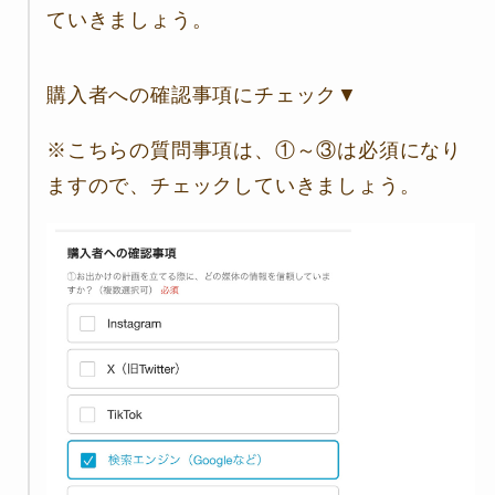
ていきましょう。
購入者への確認事項にチェック▼
※こちらの質問事項は、①～③は必須になり
ますので、チェックしていきましょう。