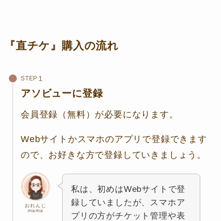
『直チケ』購入の流れ
STEP
アソビューに登録
会員登録（無料）が必要になります。
Webサイトかスマホのアプリで登録できます
ので、お好きな方で登録していきましょう。
私は、初めはWebサイトで登
録していましたが、スマホア
おれんじ
mama
プリの方がチケット管理や表