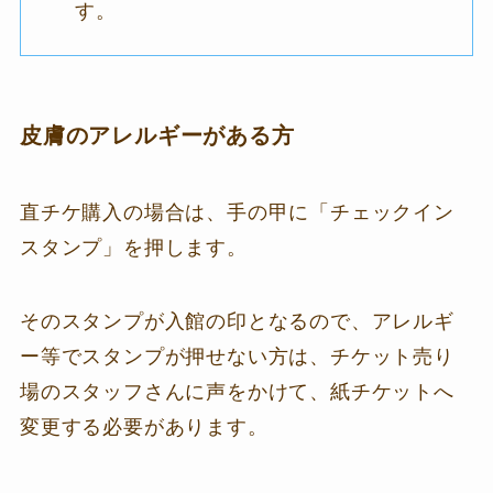
す。
皮膚のアレルギーがある方
直チケ購入の場合は、手の甲に「チェックイン
スタンプ」を押します。
そのスタンプが入館の印となるので、アレルギ
ー等でスタンプが押せない方は、チケット売り
場のスタッフさんに声をかけて、紙チケットへ
変更する必要があります。