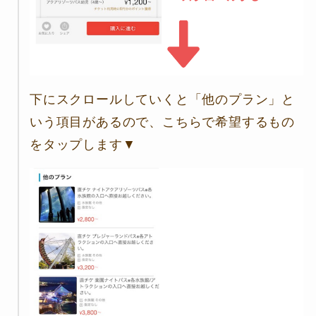
下にスクロールしていくと「他のプラン」と
いう項目があるので、こちらで希望するもの
をタップします▼