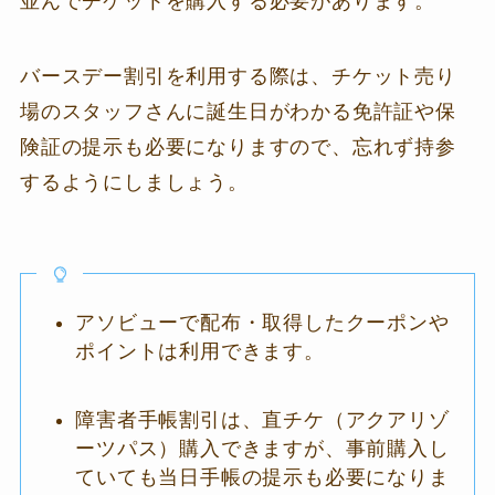
並んでチケットを購入する必要があります。
バースデー割引を利用する際は、チケット売り
場のスタッフさんに誕生日がわかる免許証や保
険証の提示も必要になりますので、忘れず持参
するようにしましょう。
アソビューで配布・取得したクーポンや
ポイントは利用できます。
障害者手帳割引は、直チケ（アクアリゾ
ーツパス）購入できますが、事前購入し
ていても当日手帳の提示も必要になりま