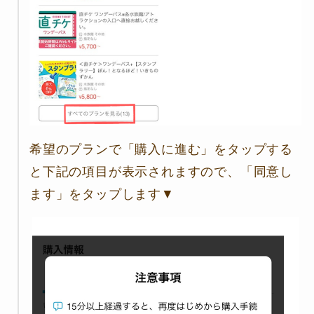
希望のプランで「購入に進む」をタップする
と下記の項目が表示されますので、「同意し
ます」をタップします▼