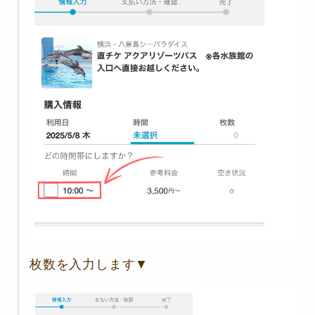
枚数を入力します▼