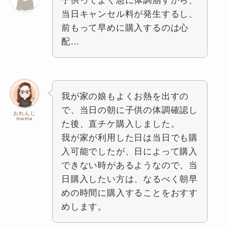
子供ってよく急に体調崩すから、
当日キャンセル料が発生するし、
前もって早めに購入するのは心
配…
我が家の娘もよくお熱を出すの
で、当日の朝に子供の体調確認し
おれんじ
mama
た後、直チケ購入しました。
我が家が利用した日は当日でも購
入可能でしたが、日によって購入
できない時があるようなので、当
日購入したい方は、なるべく朝早
めの時間に購入することをおすす
めします。