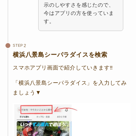
示のしやすさを感じたので、
今はアプリの方を使っていま
す。
STEP
横浜八景島シーパラダイスを検索
スマホアプリ画面で紹介していきます‼
「横浜八景島シーパラダイス」を入力してみ
ましょう▼