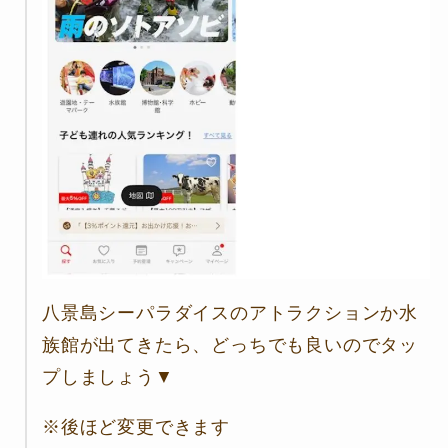
八景島シーパラダイスのアトラクションか水
族館が出てきたら、どっちでも良いのでタッ
プしましょう▼
※後ほど変更できます