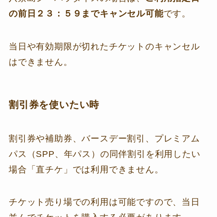
の前日２３：５９までキャンセル可能
です。
当日や有効期限が切れたチケットのキャンセル
はできません。
割引券を使いたい時
割引券や補助券、バースデー割引、プレミアム
パス（SPP、年パス）の同伴割引を利用したい
場合「直チケ」では利用できません。
チケット売り場での利用は可能ですので、当日