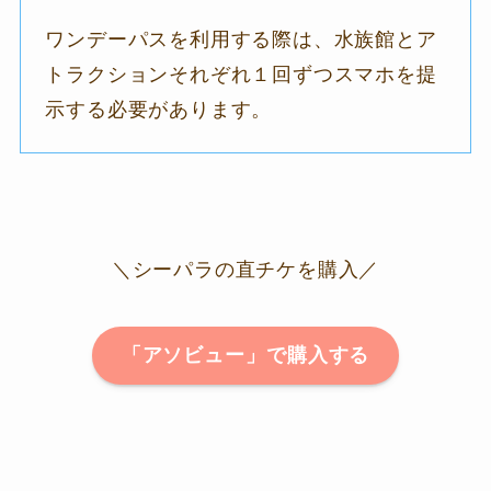
ワンデーパスを利用する際は、水族館とア
トラクションそれぞれ１回ずつスマホを提
示する必要があります。
＼シーパラの直チケを購入／
「アソビュー」で購入する