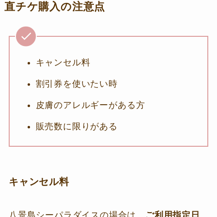
直チケ購入の注意点
キャンセル料
割引券を使いたい時
皮膚のアレルギーがある方
販売数に限りがある
キャンセル料
八景島シーパラダイスの場合は、
ご利用指定日