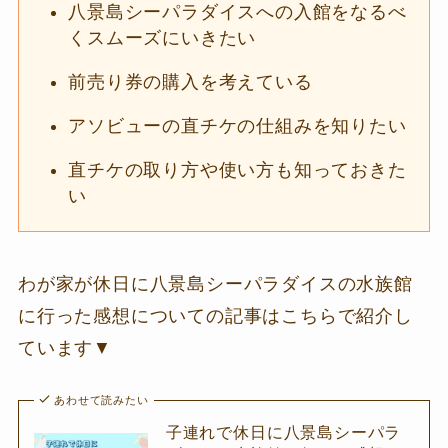
八景島シーパラダイスへの入館をなるべ
くスムーズにいきたい
前売り券の購入を考えている
アソビューの直チケの仕組みを知りたい
直チケの取り方や使い方も知っておきた
い
わが家が休日に八景島シーパラダイスの水族館
に行った感想についての記事はこちらで紹介し
ています▼
あわせて読みたい
子連れで休日に八景島シーパラ