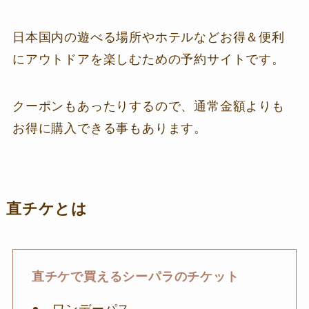
日本国内の遊べる場所やホテルなどお得＆便利
にアウトドアを楽しむための予約サイトです。
クーポンもあったりするので、通常金額よりも
お得に購入できる事もあります。
直チケとは
直チケで買えるシーパラのチケット