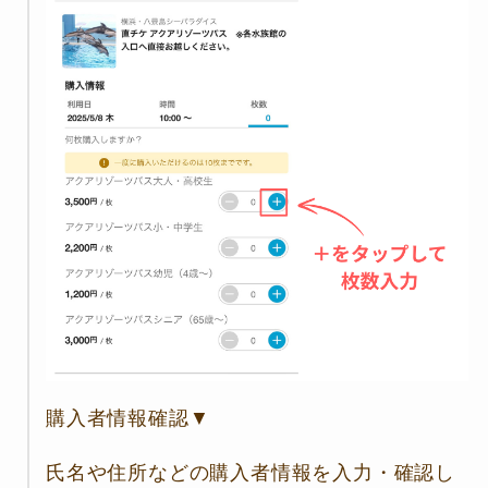
購入者情報確認▼
氏名や住所などの購入者情報を入力・確認し