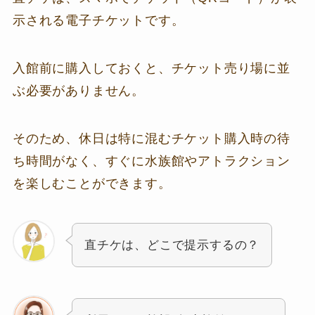
示される電子チケットです。
入館前に購入しておくと、チケット売り場に並
ぶ必要がありません。
そのため、休日は特に混むチケット購入時の待
ち時間がなく、すぐに水族館やアトラクション
を楽しむことができます。
直チケは、どこで提示するの？