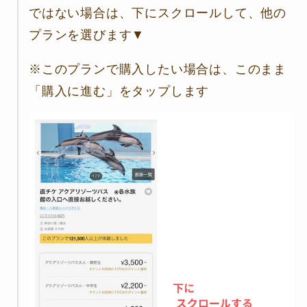
ではない場合は、下にスクロールして、他の
プランを選びます▼
※このプランで購入したい場合は、このまま
「購入に進む」をタップします