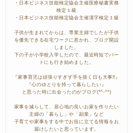
・日本ビジネス技能検定協会主催医療秘書実務
検定１級
・日本ビジネス技能検定協会主催漢字検定１級
子供が生まれてからは、専業主婦でしたが子供
を優先できる在宅ワークに惹かれ、ブログ開設
しました。
下の子が小学校入学したので、最近時短でパー
トにも行き始めました。
『家事育児は頑張りすぎず手を抜く日も大事‼』
『心のゆとりを持って暮らしたい』
と思った時に出会ったのがブログ(*^-^*)
家事を減らして、居心地の良いお家を作りたい
主婦の「暮らし」や「副業」など
子育てや家事をする中でお役に立てる情報をお
届けしたいと思っています。