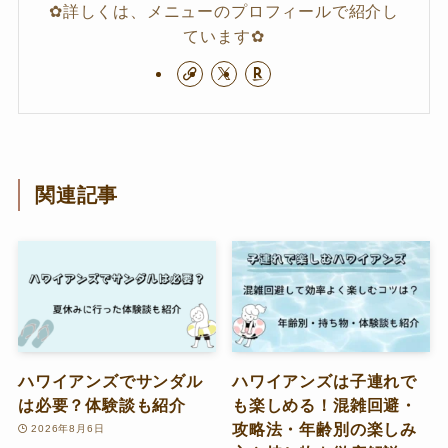
✿詳しくは、メニューのプロフィールで紹介し
ています✿
関連記事
ハワイアンズでサンダル
ハワイアンズは子連れで
は必要？体験談も紹介
も楽しめる！混雑回避・
攻略法・年齢別の楽しみ
2026年8月6日