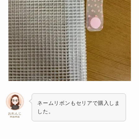
ネームリボンもセリアで購入しま
した。
おれんじ
mama