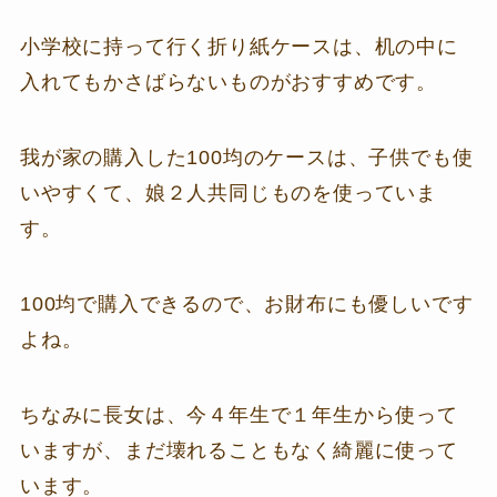
小学校に持って行く折り紙ケースは、机の中に
入れてもかさばらないものがおすすめです。
我が家の購入した100均のケースは、子供でも使
いやすくて、娘２人共同じものを使っていま
す。
100均で購入できるので、お財布にも優しいです
よね。
ちなみに長女は、今４年生で１年生から使って
いますが、まだ壊れることもなく綺麗に使って
います。