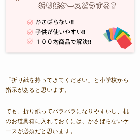
「折り紙を持ってきてください」と小学校から
指示があると思います。
でも、折り紙ってバラバラになりやすいし、机
のお道具箱に入れておくには、かさばらないケ
ースが必須だと思います。