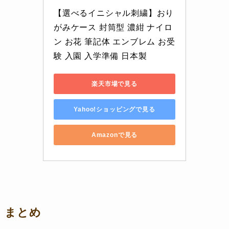
【選べるイニシャル刺繍】おり
がみケース 封筒型 濃紺 ナイロ
ン お花 筆記体 エンブレム お受
験 入園 入学準備 日本製
楽天市場で見る
Yahoo!ショッピングで見る
Amazonで見る
まとめ