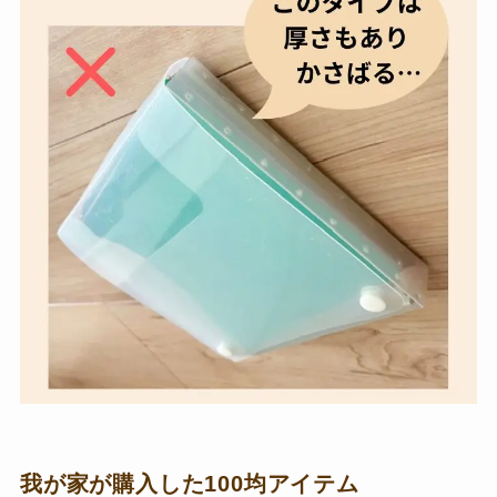
我が家が購入した100均アイテム