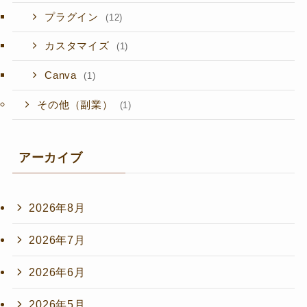
プラグイン
(12)
カスタマイズ
(1)
Canva
(1)
その他（副業）
(1)
アーカイブ
2026年8月
2026年7月
2026年6月
2026年5月