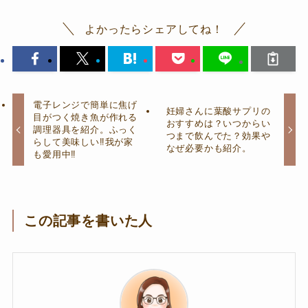
よかったらシェアしてね！
電子レンジで簡単に焦げ
妊婦さんに葉酸サプリの
目がつく焼き魚が作れる
おすすめは？いつからい
調理器具を紹介。ふっく
つまで飲んでた？効果や
らして美味しい‼我が家
なぜ必要かも紹介。
も愛用中‼
この記事を書いた人