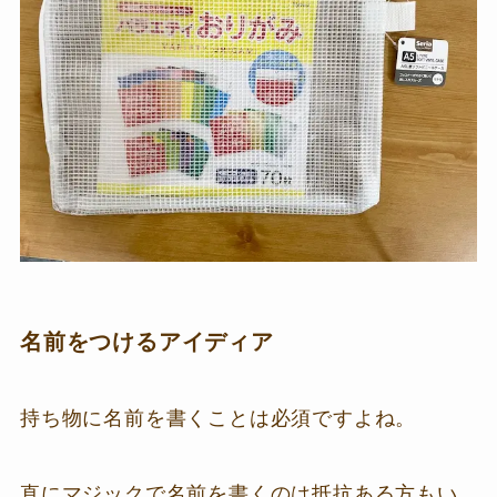
名前をつけるアイディア
持ち物に名前を書くことは必須ですよね。
直にマジックで名前を書くのは抵抗ある方もい