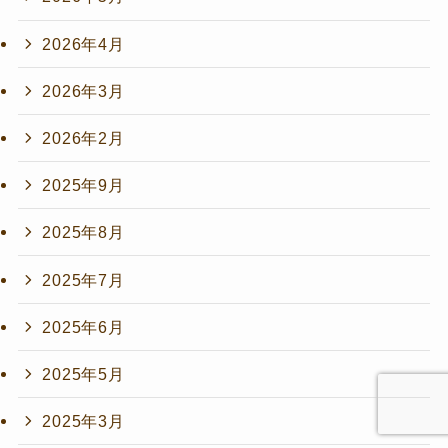
2026年4月
2026年3月
2026年2月
2025年9月
2025年8月
2025年7月
2025年6月
2025年5月
2025年3月