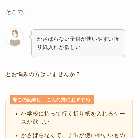
そこで、
かさばらない子供が使いやすい折
り紙入れが欲しい
とお悩みの方はいませんか？
この記事は、こんな方におすすめ
小学校に持って行く折り紙を入れるケー
スが欲しい
かさばらなくて、子供が使いやすいもの