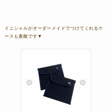
イニシャルがオーダーメイドでつけてくれるケ
ースも素敵です▼