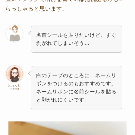
らっしゃると思います。
名前シールを貼りたいけど、すぐ
剥がれてしまいそう…
白のテープのところに、ネームリ
ボンをつけるのもおすすめです。
おれんじ
mama
ネームリボンに名前シールを貼る
と剥がれにくいです。