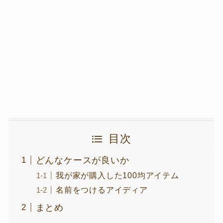
目次
どんなケースが良いか
我が家が購入した100均アイテム
名前をつけるアイディア
まとめ