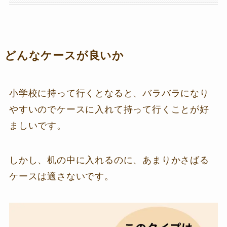
どんなケースが良いか
小学校に持って行くとなると、バラバラになり
やすいのでケースに入れて持って行くことが好
ましいです。
しかし、机の中に入れるのに、あまりかさばる
ケースは適さないです。