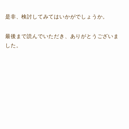
是非、検討してみてはいかがでしょうか。
最後まで読んでいただき、ありがとうございま
した。