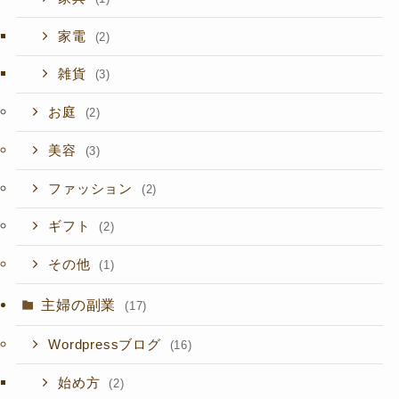
家電
(2)
雑貨
(3)
お庭
(2)
美容
(3)
ファッション
(2)
ギフト
(2)
その他
(1)
主婦の副業
(17)
Wordpressブログ
(16)
始め方
(2)