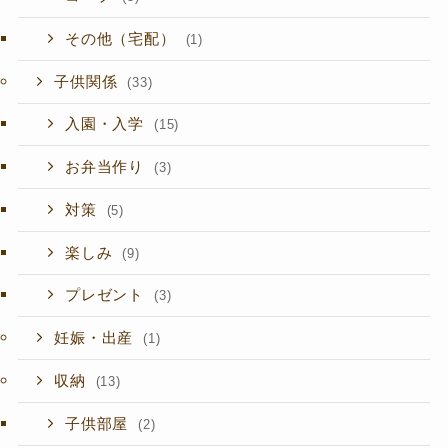
その他（宅配）
(1)
子供関係
(33)
入園・入学
(15)
お弁当作り
(3)
対策
(5)
楽しみ
(9)
プレゼント
(3)
妊娠・出産
(1)
収納
(13)
子供部屋
(2)