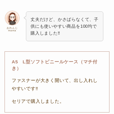
丈夫だけど、かさばらなくて、子
供にも使いやすい商品を100均で
おれんじ
mama
購入しました‼
A5 L型ソフトビニールケース（マチ付
き）
ファスナーが大きく開いて、出し入れし
やすいです‼
セリアで購入しました。