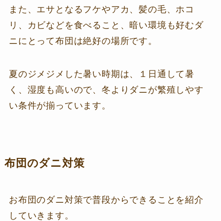
また、エサとなるフケやアカ、髪の毛、ホコ
リ、カビなどを食べること、暗い環境も好むダ
ニにとって布団は絶好の場所です。
夏のジメジメした暑い時期は、１日通して暑
く、湿度も高いので、冬よりダニが繁殖しやす
い条件が揃っています。
布団のダニ対策
お布団のダニ対策で普段からできることを紹介
していきます。