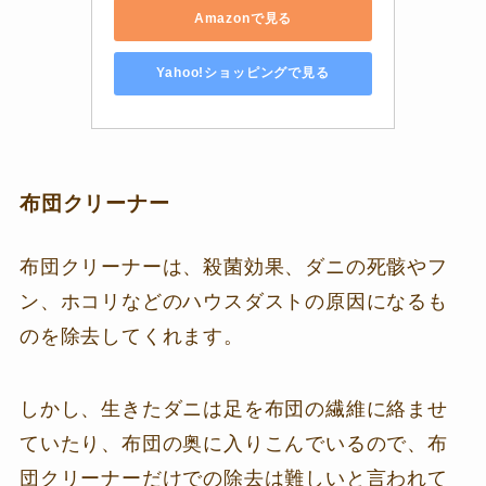
Amazonで見る
Yahoo!ショッピングで見る
布団クリーナー
布団クリーナーは、殺菌効果、ダニの死骸やフ
ン、ホコリなどのハウスダストの原因になるも
のを除去してくれます。
しかし、生きたダニは足を布団の繊維に絡ませ
ていたり、布団の奥に入りこんでいるので、布
団クリーナーだけでの除去は難しいと言われて