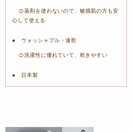
薬剤を使わないので、敏感肌の方も安
心して使える
● ウォッシャブル・速乾
洗濯性に優れていて、乾きやすい
● 日本製