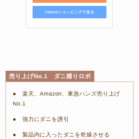
Yahoo!ショッピングで見る
売り上げNo.1 ダニ捕りロボ
● 楽天、Amazon、東急ハンズ売り上げ
No.1
● 強力にダニを誘引
● 製品内に入ったダニを乾燥させる