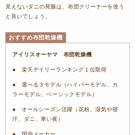
見えないダニの死骸は、布団クリーナーを使う
と良いでしょう。
おすすめ布団乾燥機
アイリスオーヤマ 布団乾燥機
● 楽天デイリーランキング１位取得
● 選べる３モデル（ハイパーモデル、カ
ラーモデル、ベーシックモデル）
● オールシーズン活躍（花粉、湿気や寝
汗、ダニ、寒い夜）
● 国内メーカー