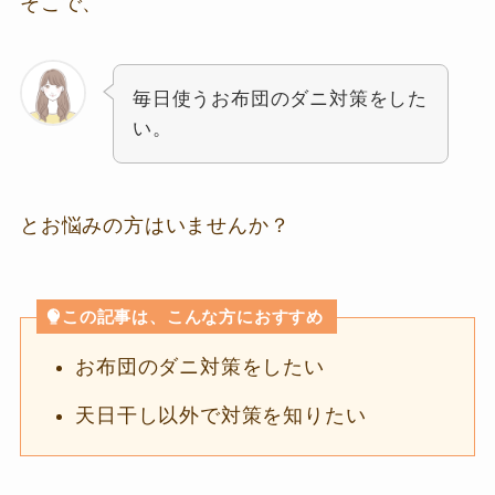
そこで、
毎日使うお布団のダニ対策をした
い。
とお悩みの方はいませんか？
この記事は、こんな方におすすめ
お布団のダニ対策をしたい
天日干し以外で対策を知りたい