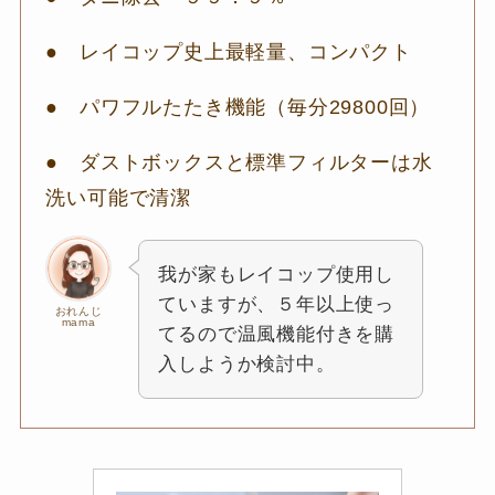
● レイコップ史上最軽量、コンパクト
● パワフルたたき機能（毎分29800回）
● ダストボックスと標準フィルターは水
洗い可能で清潔
我が家もレイコップ使用し
ていますが、５年以上使っ
おれんじ
mama
てるので温風機能付きを購
入しようか検討中。