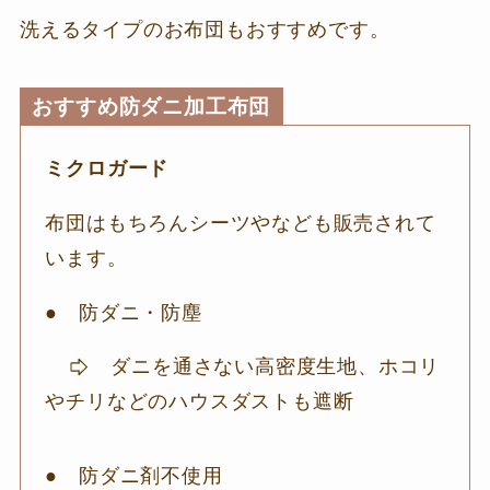
洗えるタイプのお布団もおすすめです。
おすすめ防ダニ加工布団
ミクロガード
布団はもちろんシーツやなども販売されて
います。
● 防ダニ・防塵
ダニを通さない高密度生地、ホコリ
やチリなどのハウスダストも遮断
● 防ダニ剤不使用