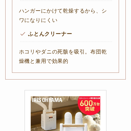
ハンガーにかけて乾燥するから、シ
ワになりにくい
ふとんクリーナー
ホコリやダニの死骸を吸引。布団乾
燥機と兼用で効果的