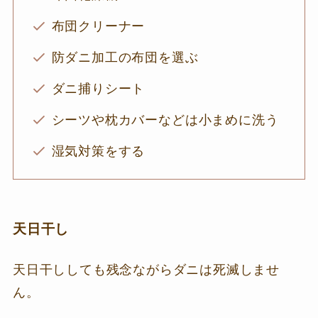
布団クリーナー
防ダニ加工の布団を選ぶ
ダニ捕りシート
シーツや枕カバーなどは小まめに洗う
湿気対策をする
天日干し
天日干ししても残念ながらダニは死滅しませ
ん。