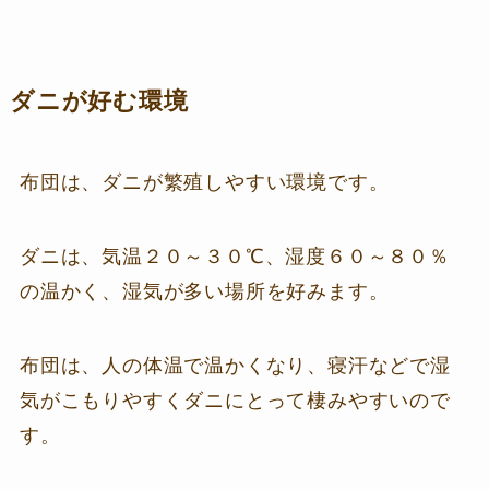
ダニが好む環境
布団は、ダニが繁殖しやすい環境です。
ダニは、気温２０～３０℃、湿度６０～８０％
の温かく、湿気が多い場所を好みます。
布団は、人の体温で温かくなり、寝汗などで湿
気がこもりやすくダニにとって棲みやすいので
す。