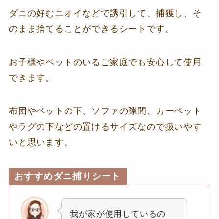
ダニの好むニオイなどで誘引して、捕獲し、そ
のまま捨てることができるシートです。
お子様やペットのいるご家庭でも安心して使用
できます。
布団やベットの下、ソファの隙間、カーペット
やラグの下などの置けるサイズなので扱いやす
いと思います。
おすすめダニ捕りシート
我が家が使用しているの