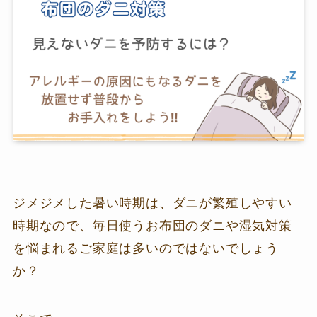
ジメジメした暑い時期は、ダニが繁殖しやすい
時期なので、毎日使うお布団のダニや湿気対策
を悩まれるご家庭は多いのではないでしょう
か？