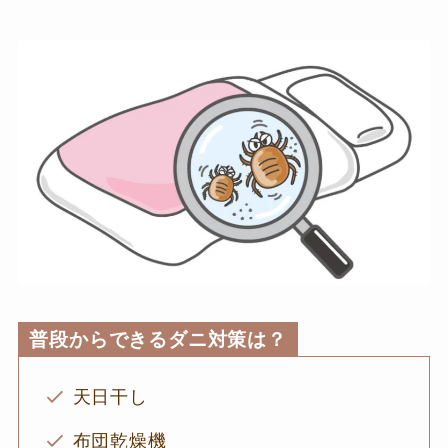
普段からできるダニ対策は？
天日干し
布団乾燥機