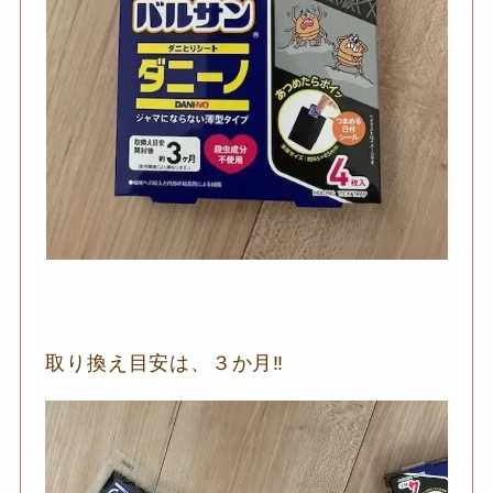
取り換え目安は、３か月‼