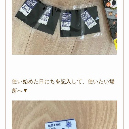
使い始めた日にちを記入して、使いたい場
所へ▼