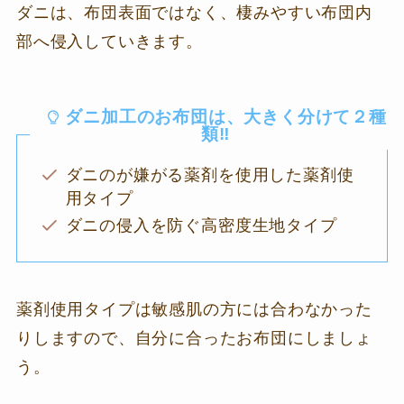
ダニは、布団表面ではなく、棲みやすい布団内
部へ侵入していきます。
ダニ加工のお布団は、大きく分けて２種
類‼
ダニのが嫌がる薬剤を使用した薬剤使
用タイプ
ダニの侵入を防ぐ高密度生地タイプ
薬剤使用タイプは敏感肌の方には合わなかった
りしますので、自分に合ったお布団にしましょ
う。