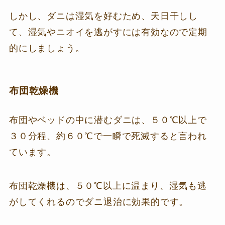
しかし、ダニは湿気を好むため、天日干しし
て、湿気やニオイを逃がすには有効なので定期
的にしましょう。
布団乾燥機
布団やベッドの中に潜むダニは、５０℃以上で
３０分程、約６０℃で一瞬で死滅すると言われ
ています。
布団乾燥機は、５０℃以上に温まり、湿気も逃
がしてくれるのでダニ退治に効果的です。