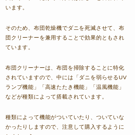
います。
そのため、布団乾燥機でダニを死滅させて、布
団クリーナーを兼用することで効果的ともされ
ています。
布団クリーナーは、布団を掃除することに特化
されていますので、中には「ダニを弱らせるUV
ランプ機能」「高速たたき機能」「温風機能」
などが種類によって搭載されています。
種類によって機能がついていたり、ついていな
かったりしますので、注意して購入するように