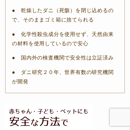
● 乾燥したダニ（死骸）を閉じ込めるの
で、そのままゴミ箱に捨てられる
● 化学性殺虫成分を使用せず、天然由来
の材料を使用しているので安心
● 国内外の検査機関で安全性は立証済み
● ダニ研究２０年、世界有数の研究機関
が開発