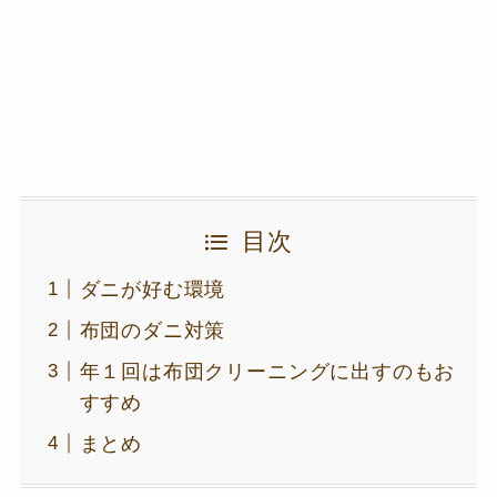
目次
ダニが好む環境
布団のダニ対策
年１回は布団クリーニングに出すのもお
すすめ
まとめ