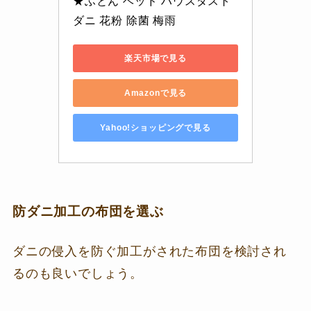
★ふとん ベッド ハウスダスト 
ダニ 花粉 除菌 梅雨
楽天市場で見る
Amazonで見る
Yahoo!ショッピングで見る
防ダニ加工の布団を選ぶ
ダニの侵入を防ぐ加工がされた布団を検討され
るのも良いでしょう。