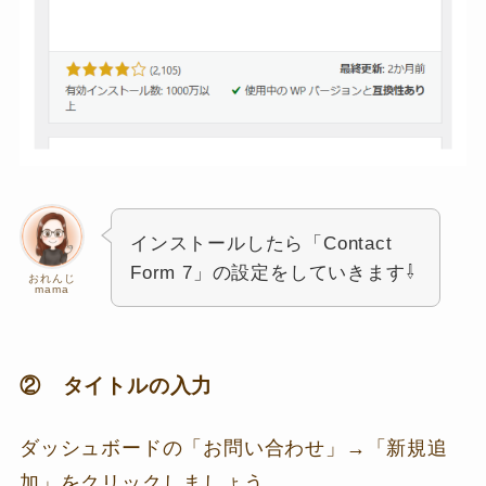
インストールしたら「Contact
Form 7」の設定をしていきます⇩
おれんじ
mama
② タイトルの入力
ダッシュボードの「お問い合わせ」→「新規追
加」をクリックしましょう。