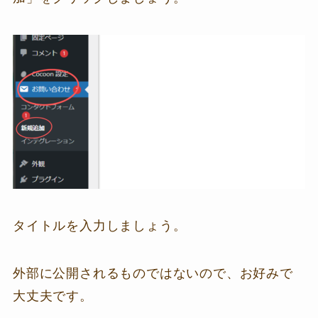
タイトルを入力しましょう。
外部に公開されるものではないので、お好みで
大丈夫です。