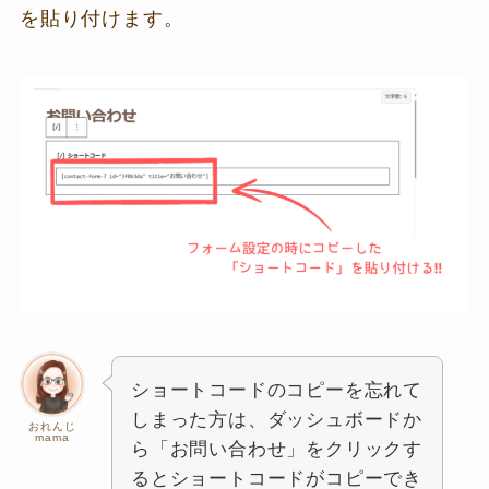
を貼り付けます。
ショートコードのコピーを忘れて
しまった方は、ダッシュボードか
おれんじ
mama
ら「お問い合わせ」をクリックす
るとショートコードがコピーでき