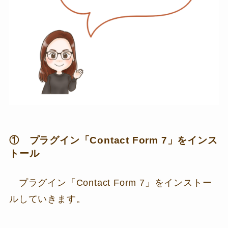
① プラグイン「Contact Form 7」をインス
トール
プラグイン「Contact Form 7」をインストー
ルしていきます。