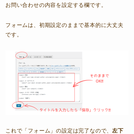
お問い合わせの内容を設定する欄です。
フォームは、初期設定のままで基本的に大丈夫
です。
これで「フォーム」の設定は完了なので、
左下