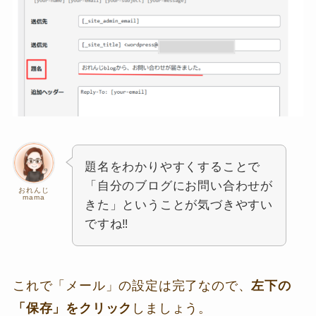
題名をわかりやすくすることで
「自分のブログにお問い合わせが
おれんじ
mama
きた」ということが気づきやすい
ですね‼
これで「メール」の設定は完了なので、
左下の
「保存」をクリック
しましょう。