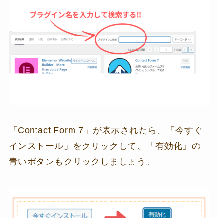
「Contact Form 7」が表示されたら、「今すぐ
インストール」をクリックして、「有効化」の
青いボタンもクリックしましょう。