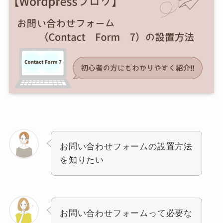
お問い合わせフォームの設置方法
を知りたい
お問い合わせフォームって必要な