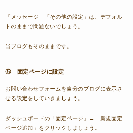
「メッセージ」「その他の設定」は、デフォル
トのままで問題ないでしょう。
当ブログもそのままです。
⑤ 固定ページに設定
お問い合わせフォームを自分のブログに表示さ
せる設定をしていきましょう。
ダッシュボードの「固定ページ」→「新規固定
ページ追加」をクリックしましょう。