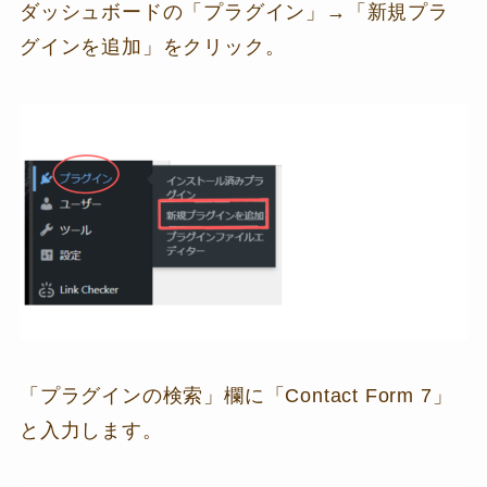
ダッシュボードの「プラグイン」→「新規プラ
グインを追加」をクリック。
「プラグインの検索」欄に「Contact Form 7」
と入力します。