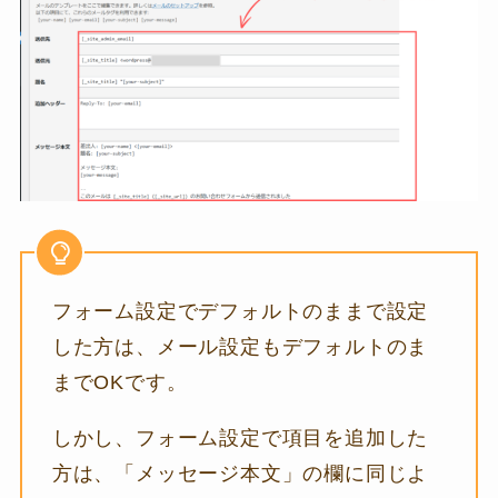
フォーム設定でデフォルトのままで設定
した方は、メール設定もデフォルトのま
までOKです。
しかし、フォーム設定で項目を追加した
方は、「メッセージ本文」の欄に同じよ