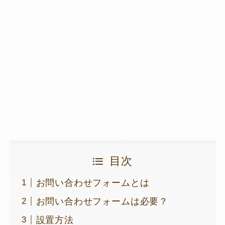
目次
お問い合わせフォームとは
お問い合わせフォームは必要？
設置方法