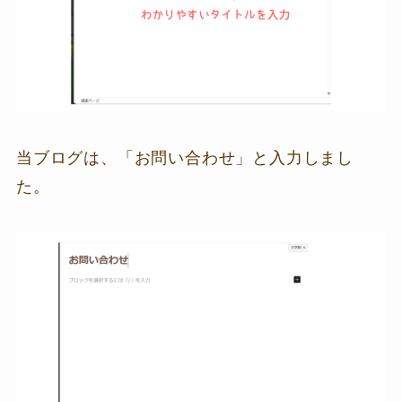
当ブログは、「お問い合わせ」と入力しまし
た。