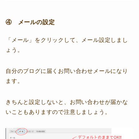
④ メールの設定
「メール」をクリックして、メール設定しまし
ょう。
自分のブログに届くお問い合わせメールになり
ます。
きちんと設定しないと、お問い合わせが届かな
いこともありますので注意しましょう。