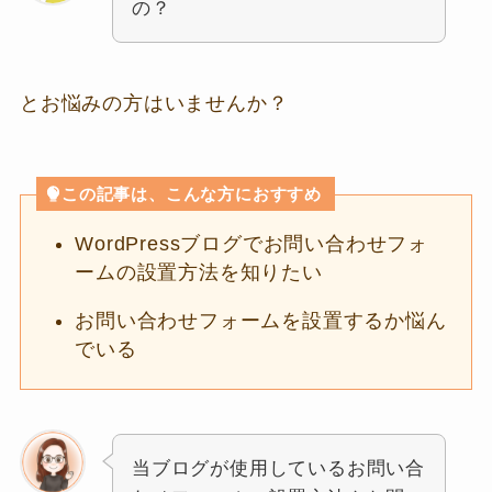
の？
とお悩みの方はいませんか？
この記事は、こんな方におすすめ
WordPressブログでお問い合わせフォ
ームの設置方法を知りたい
お問い合わせフォームを設置するか悩ん
でいる
当ブログが使用しているお問い合