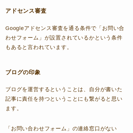
アドセンス審査
Googleアドセンス審査を通る条件で「お問い合
わせフォーム」が設置されているかという条件
もあると言われています。
ブログの印象
ブログを運営するということは、自分が書いた
記事に責任を持つということにも繋がると思い
ます。
「お問い合わせフォーム」の連絡窓口がない