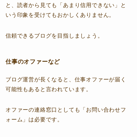
と、読者から見ても「あまり信用できない」と
いう印象を受けてもおかしくありません。
信頼できるブログを目指しましょう。
仕事のオファーなど
ブログ運営が長くなると、仕事オファーが届く
可能性もあると言われています。
オファーの連絡窓口としても「お問い合わせフ
ォーム」は必要です。