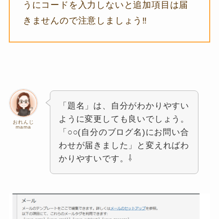
うにコードを入力しないと追加項目は届
きませんので注意しましょう‼
「題名」は、自分がわかりやすい
ように変更しても良いでしょう。
おれんじ
mama
「○○(自分のブログ名)にお問い合
わせが届きました」と変えればわ
かりやすいです。⇩