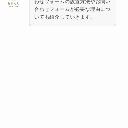
わせフォームの設置方法やお問い
おれんじ
mama
合わせフォームが必要な理由につ
いても紹介していきます。