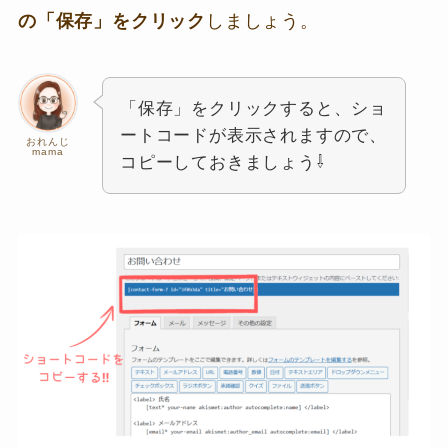
の「保存」をクリック
しましょう。
「保存」をクリックすると、ショ
ートコードが表示されますので、
おれんじ
mama
コピーしておきましょう⇩