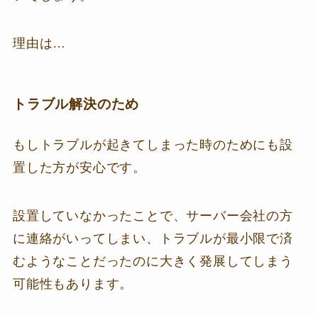
理由は…
トラブル解決のため
もしトラブルが起きてしまった時のためにも設
置した方が安心です。
設置していなかったことで、サーバー会社の方
に連絡がいってしまい、トラブルが最小限で済
むようなことだったのに大きく発展してしまう
可能性もあります。