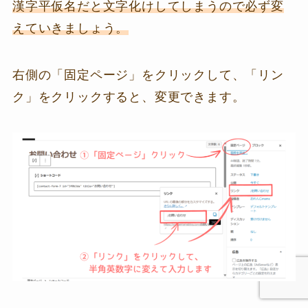
漢字平仮名だと文字化けしてしまうので必ず変
えていきましょう。
右側の「固定ページ」をクリックして、「リン
ク」をクリックすると、変更できます。