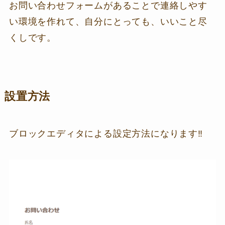
お問い合わせフォームがあることで連絡しやす
い環境を作れて、自分にとっても、いいこと尽
くしです。
設置方法
ブロックエディタによる設定方法になります‼