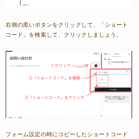
右側の黒いボタンをクリックして、「ショート
コード」を検索して、クリックしましょう。
フォーム設定の時にコピーしたショートコード