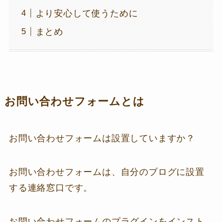
より安心して使うために
まとめ
お問い合わせフォームとは
お問い合わせフォームは設置していますか？
お問い合わせフォームは、自分のブログに設置
する連絡窓口です。
お問い合わせフォームのプラグインをインスト