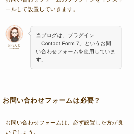
ールして設置していきます。
当ブログは、プラグイン
「Contact Form 7」というお問
おれんじ
mama
い合わせフォームを使用していま
す。
お問い合わせフォームは必要？
お問い合わせフォームは、必ず設置した方が良
いでしょう。