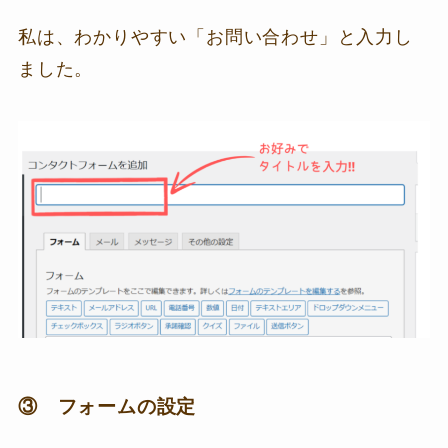
私は、わかりやすい「お問い合わせ」と入力し
ました。
③ フォームの設定