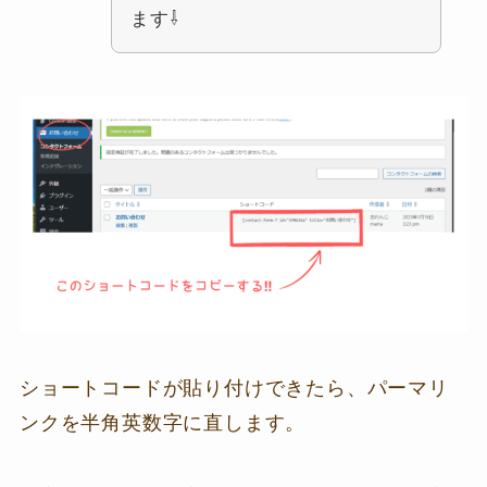
ます⇩
ショートコードが貼り付けできたら、パーマリ
ンクを半角英数字に直します。