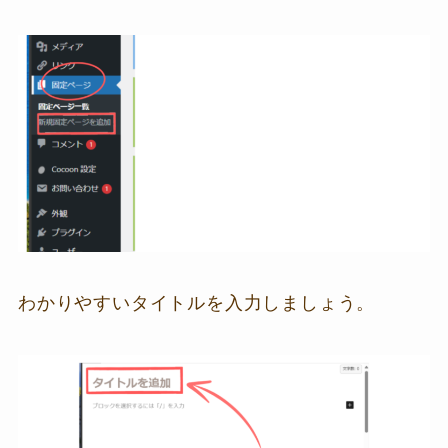
わかりやすいタイトルを入力しましょう。