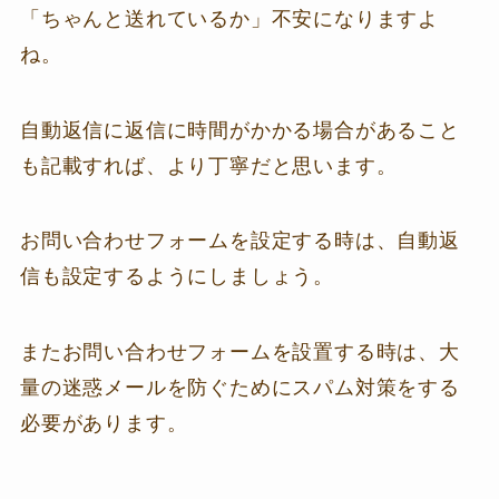
「ちゃんと送れているか」不安になりますよ
ね。
自動返信に返信に時間がかかる場合があること
も記載すれば、より丁寧だと思います。
お問い合わせフォームを設定する時は、自動返
信も設定するようにしましょう。
またお問い合わせフォームを設置する時は、大
量の迷惑メールを防ぐためにスパム対策をする
必要があります。