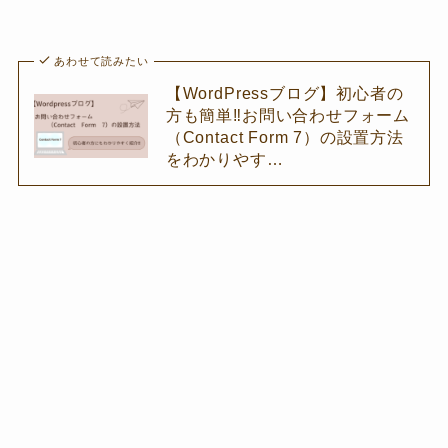
あわせて読みたい
【WordPressブログ】初心者の
方も簡単‼お問い合わせフォーム
（Contact Form 7）の設置方法
をわかりやす…