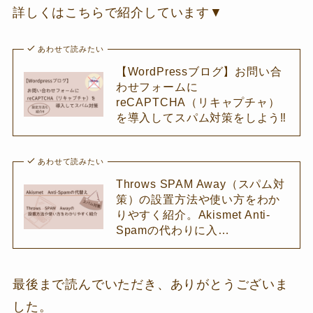
詳しくはこちらで紹介しています▼
あわせて読みたい
【WordPressブログ】お問い合
わせフォームに
reCAPTCHA（リキャプチャ）
を導入してスパム対策をしよう‼
あわせて読みたい
Throws SPAM Away（スパム対
策）の設置方法や使い方をわか
りやすく紹介。Akismet Anti-
Spamの代わりに入…
最後まで読んでいただき、ありがとうございま
した。