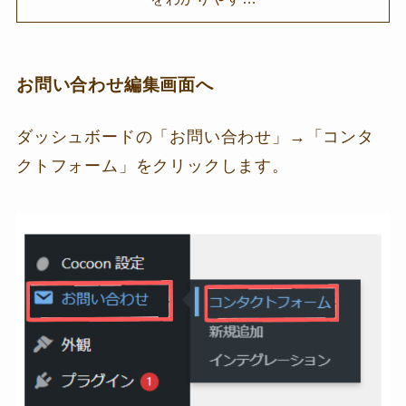
お問い合わせ編集画面へ
ダッシュボードの「お問い合わせ」→「コンタ
クトフォーム」をクリックします。