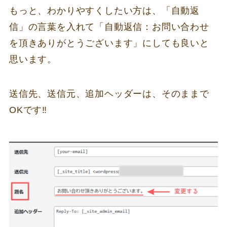
もっと、わかりやすくしたい方は、「自動返
信」の言葉を入れて「自動返信：お問い合わせ
を頂きありがとうございます」にしても良いと
思います。
送信先、送信元、追加ヘッダーは、そのままで
OKです‼