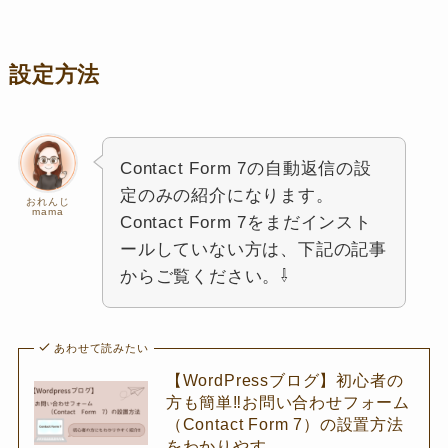
設定方法
Contact Form 7の自動返信の設
定のみの紹介になります。
おれんじ
mama
Contact Form 7をまだインスト
ールしていない方は、下記の記事
からご覧ください。⇩
あわせて読みたい
【WordPressブログ】初心者の
方も簡単‼お問い合わせフォーム
（Contact Form 7）の設置方法
をわかりやす…