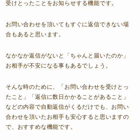
受けとったことをお知らせする機能です。
お問い合わせを頂いてもすぐに返信できない場
合もあると思います。
なかなか返信がないと「ちゃんと届いたのか」
お相手が不安になる事もあるでしょう。
そんな時のために、「お問い合わせを受けとっ
たこと」「返信に数日かかることがあること」
などの内容で自動返信がくるだけでも、お問い
合わせを頂いたお相手も安心すると思いますの
で、おすすめな機能です。