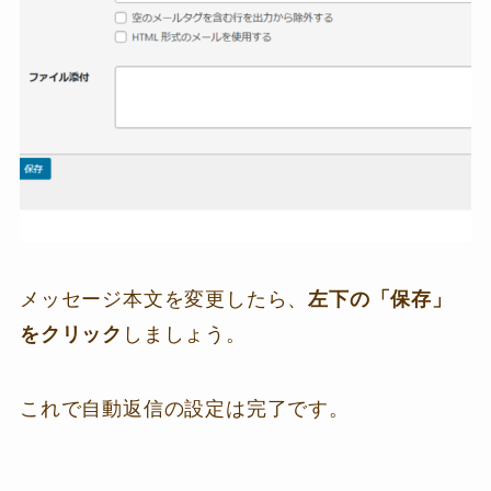
メッセージ本文を変更したら、
左下の「保存」
をクリック
しましょう。
これで自動返信の設定は完了です。