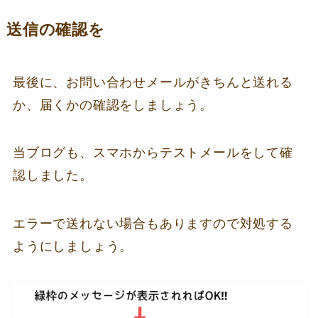
送信の確認を
最後に、お問い合わせメールがきちんと送れる
か、届くかの確認をしましょう。
当ブログも、スマホからテストメールをして確
認しました。
エラーで送れない場合もありますので対処する
ようにしましょう。