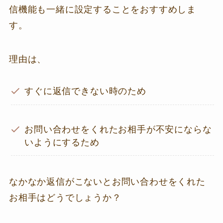
信機能も一緒に設定することをおすすめしま
す。
理由は、
すぐに返信できない時のため
お問い合わせをくれたお相手が不安にならな
いようにするため
なかなか返信がこないとお問い合わせをくれた
お相手はどうでしょうか？