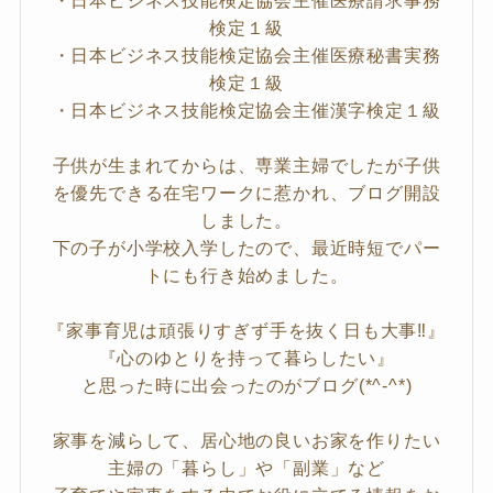
検定１級
・日本ビジネス技能検定協会主催医療秘書実務
検定１級
・日本ビジネス技能検定協会主催漢字検定１級
子供が生まれてからは、専業主婦でしたが子供
を優先できる在宅ワークに惹かれ、ブログ開設
しました。
下の子が小学校入学したので、最近時短でパー
トにも行き始めました。
『家事育児は頑張りすぎず手を抜く日も大事‼』
『心のゆとりを持って暮らしたい』
と思った時に出会ったのがブログ(*^-^*)
家事を減らして、居心地の良いお家を作りたい
主婦の「暮らし」や「副業」など