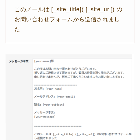
このメールは [_site_title]( [_site_url]) の
お問い合わせフォームから送信されまし
た