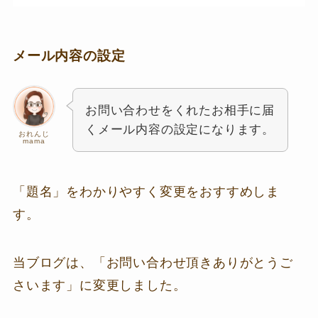
メール内容の設定
お問い合わせをくれたお相手に届
くメール内容の設定になります。
おれんじ
mama
「題名」をわかりやすく変更をおすすめしま
す。
当ブログは、「お問い合わせ頂きありがとうご
さいます」に変更しました。