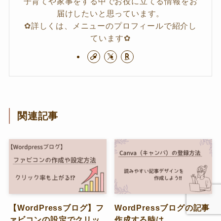
子育てや家事をする中でお役に立てる情報をお
届けしたいと思っています。
✿詳しくは、メニューのプロフィールで紹介し
ています✿
関連記事
【WordPressブログ】フ
WordPressブログの記事
ァビコンの設定でクリッ
作成する時は、