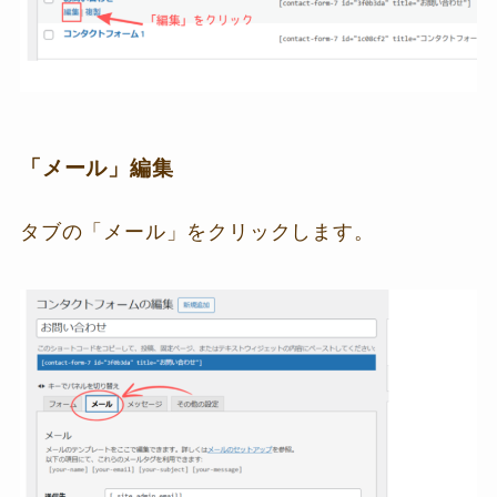
「メール」編集
タブの「メール」をクリックします。