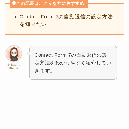
この記事は、こんな方におすすめ
Contact Form 7の自動返信の設定方法
を知りたい
Contact Form 7の自動返信の設
定方法をわかりやすく紹介してい
おれんじ
mama
きます。