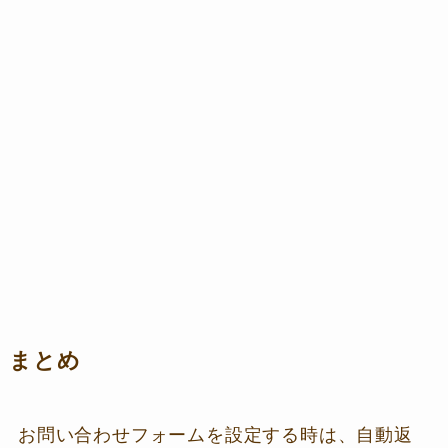
まとめ
お問い合わせフォームを設定する時は、自動返