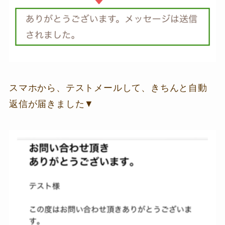
スマホから、テストメールして、きちんと自動
返信が届きました▼