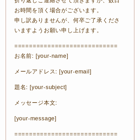
折り返しご連絡させて頂きますが、数日
お時間を頂く場合がございます。
申し訳ありませんが、何卒ご了承くださ
いますようお願い申し上げます。
============================
お名前: [your-name]
メールアドレス: [your-email]
題名: [your-subject]
メッセージ本文:
[your-message]
============================