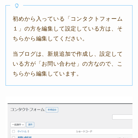
初めから入っている「コンタクトフォーム
１」の方を編集して設定している方は、そ
ちらから編集してください。
当ブログは、新規追加で作成し、設定して
いる方が「お問い合わせ」の方なので、こ
ちらから編集しています。