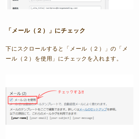
「メール（２）」にチェック
下にスクロールすると「メール（２）」の「メ
ール（２）を使用」にチェックを入れます。