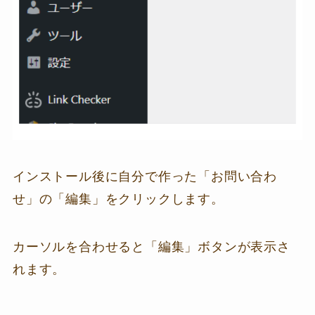
インストール後に自分で作った「お問い合わ
せ」の「編集」をクリックします。
カーソルを合わせると「編集」ボタンが表示さ
れます。