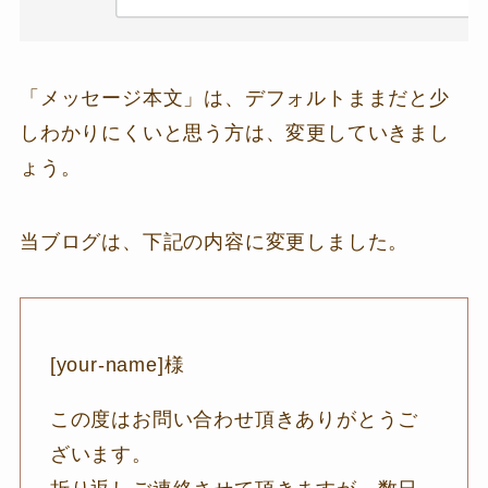
「メッセージ本文」は、デフォルトままだと少
しわかりにくいと思う方は、変更していきまし
ょう。
当ブログは、下記の内容に変更しました。
[your-name]様
この度はお問い合わせ頂きありがとうご
ざいます。