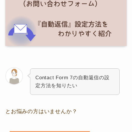
Contact Form 7の自動返信の設
定方法を知りたい
とお悩みの方はいませんか？