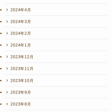
2024年4月
2024年3月
2024年2月
2024年1月
2023年12月
2023年11月
2023年10月
2023年9月
2023年8月