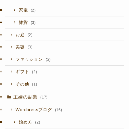
家電
(2)
雑貨
(3)
お庭
(2)
美容
(3)
ファッション
(2)
ギフト
(2)
その他
(1)
主婦の副業
(17)
Wordpressブログ
(16)
始め方
(2)