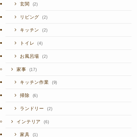
玄関
(2)
リビング
(2)
キッチン
(2)
トイレ
(4)
お風呂場
(2)
家事
(17)
キッチン作業
(9)
掃除
(6)
ランドリー
(2)
インテリア
(6)
家具
(1)