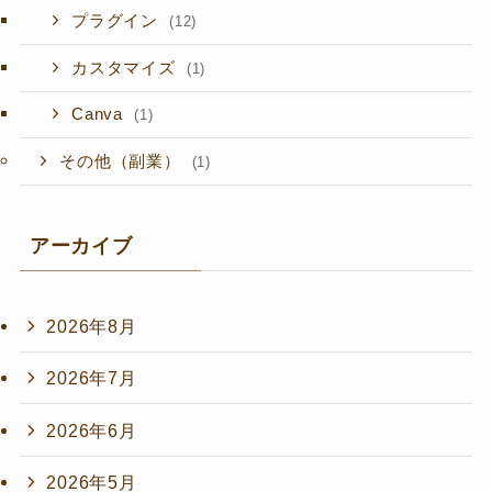
プラグイン
(12)
カスタマイズ
(1)
Canva
(1)
その他（副業）
(1)
アーカイブ
2026年8月
2026年7月
2026年6月
2026年5月