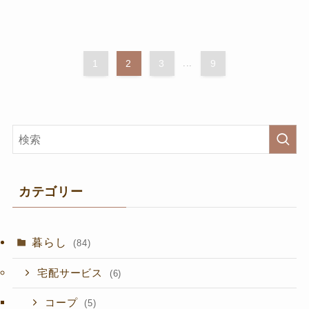
1
2
3
...
9
カテゴリー
暮らし
(84)
宅配サービス
(6)
コープ
(5)