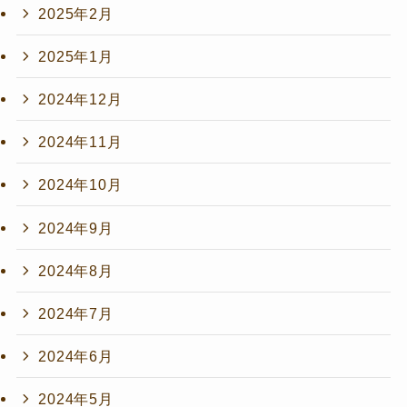
2025年2月
2025年1月
2024年12月
2024年11月
2024年10月
2024年9月
2024年8月
2024年7月
2024年6月
2024年5月