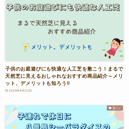
子供のお庭遊びにも快適な人工芝を敷こう！まるで
天然芝に見えるおしゃれなおすすめ商品紹介～メリ
ット、デメリットも知ろう‼
2025年8月21日
暮らし