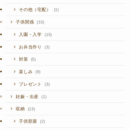
その他（宅配）
(1)
子供関係
(33)
入園・入学
(15)
お弁当作り
(3)
対策
(5)
楽しみ
(9)
プレゼント
(3)
妊娠・出産
(1)
収納
(13)
子供部屋
(2)