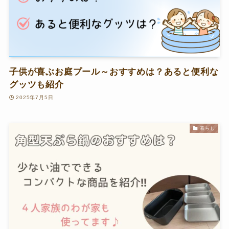
子供が喜ぶお庭プール～おすすめは？あると便利な
グッツも紹介
2025年7月5日
暮らし