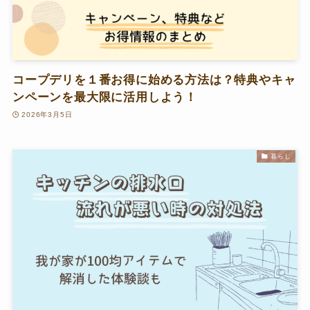
コープデリを１番お得に始める方法は？特典やキャ
ンペーンを最大限に活用しよう！
2026年3月5日
暮らし