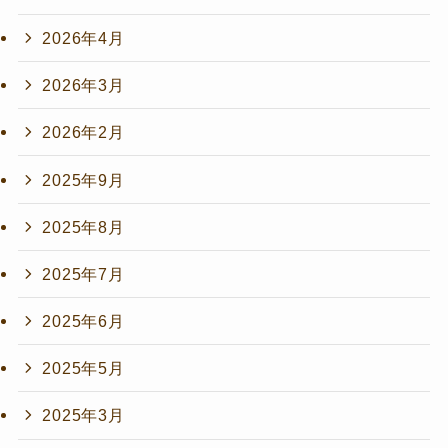
2026年4月
2026年3月
2026年2月
2025年9月
2025年8月
2025年7月
2025年6月
2025年5月
2025年3月