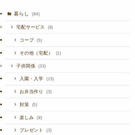
暮らし
(84)
宅配サービス
(6)
コープ
(5)
その他（宅配）
(1)
子供関係
(33)
入園・入学
(15)
お弁当作り
(3)
対策
(5)
楽しみ
(9)
プレゼント
(3)