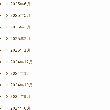
2025年6月
2025年5月
2025年3月
2025年2月
2025年1月
2024年12月
2024年11月
2024年10月
2024年9月
2024年8月