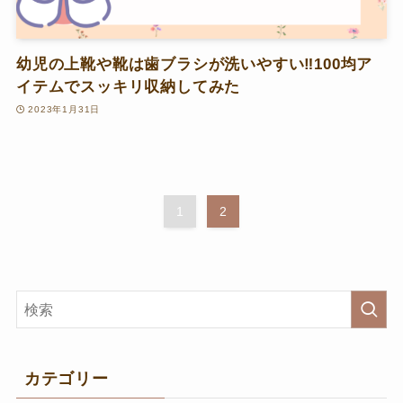
幼児の上靴や靴は歯ブラシが洗いやすい‼100均ア
イテムでスッキリ収納してみた
2023年1月31日
1
2
カテゴリー