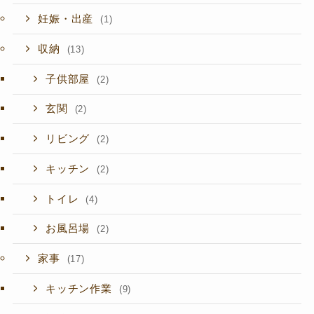
妊娠・出産
(1)
収納
(13)
子供部屋
(2)
玄関
(2)
リビング
(2)
キッチン
(2)
トイレ
(4)
お風呂場
(2)
家事
(17)
キッチン作業
(9)