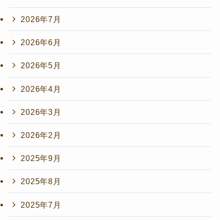
2026年7月
2026年6月
2026年5月
2026年4月
2026年3月
2026年2月
2025年9月
2025年8月
2025年7月