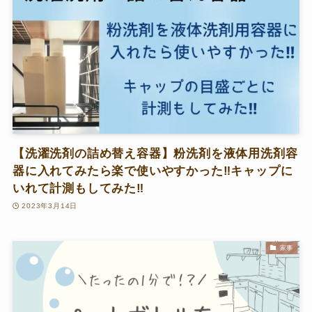
【洗濯洗剤の詰め替え容器】粉洗剤を液体用洗剤容
器に入れてみたら楽で使いやすかった‼キャップに
いれて計測もしてみた‼
2023年3月14日
家事