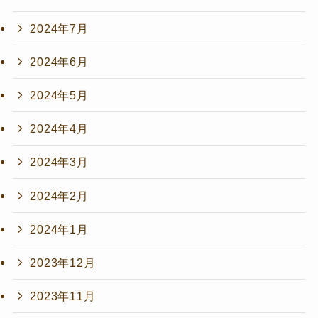
2024年7月
2024年6月
2024年5月
2024年4月
2024年3月
2024年2月
2024年1月
2023年12月
2023年11月