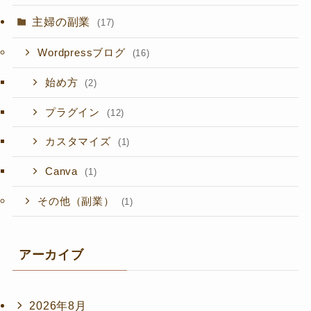
主婦の副業
(17)
Wordpressブログ
(16)
始め方
(2)
プラグイン
(12)
カスタマイズ
(1)
Canva
(1)
その他（副業）
(1)
アーカイブ
2026年8月