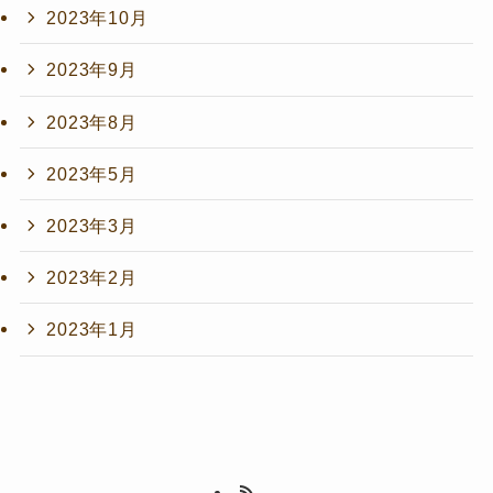
2023年10月
2023年9月
2023年8月
2023年5月
2023年3月
2023年2月
2023年1月